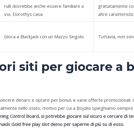
rulli dovrebbe anche essere familiare a
gratuitamente con 
voi, Dorothys casa.
altre caratteristi
Gioca a Blackjack con un Mazzo Singolo.
Tuttavia, non sono
ori siti per giocare a 
incere denaro e optare per bonus e varie offerte promozionali. Vi 
almente nello stato, motivo per cui a Bojoko spieghiamo sempre i 
ing Control Board, si potrebbe giocare sul sicuro e cercare di test
ids Gold free play slot demo per saperne di più su di esso.