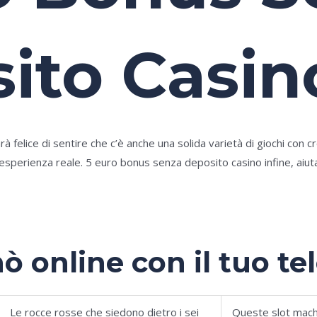
ito Casin
rà felice di sentire che c’è anche una solida varietà di giochi con cr
n’esperienza reale. 5 euro bonus senza deposito casino infine, aiu
nò online con il tuo te
Le rocce rosse che siedono dietro i sei
Queste slot machi