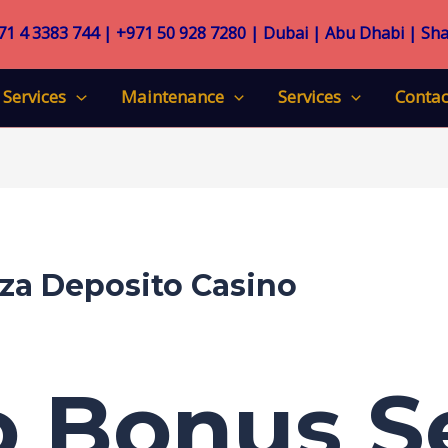
971 4 3383 744 | +971 50 928 7280 | Dubai | Abu Dhabi | Sha
 Services
Maintenance
Services
Contac
za Deposito Casino
o Bonus S