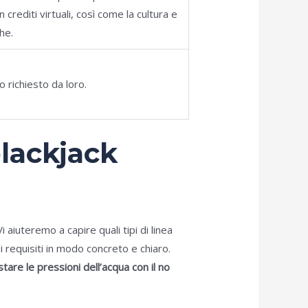
crediti virtuali, così come la cultura e
che.
 richiesto da loro.
blackjack
aiuteremo a capire quali tipi di linea
requisiti in modo concreto e chiaro.
are le pressioni dell’acqua con il no