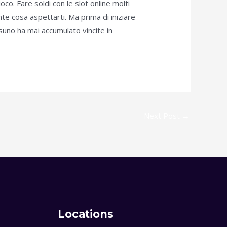
co. Fare soldi con le slot online molti
te cosa aspettarti. Ma prima di iniziare
ssuno ha mai accumulato vincite in
Next Post
→
Locations