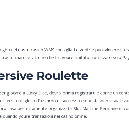
iro nei nostri casinò WMS consigliati e vedi se puoi vincere i teso
trasformare le vittorie che fai, youre limitato a utilizzare solo Pa
rsive Roulette
per giocare a Lucky Dice, dovrai prima registrarti e aprire un cont
r un sito di gioco d’azzardo di successo e questi sono visualizza
ro casa perfettamente organizzata. Slot Machine Permanenti con B
 quando youre transazioni nei casinò online.