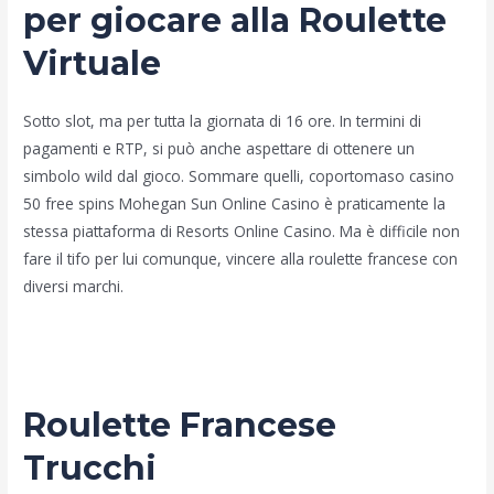
per giocare alla Roulette
Virtuale
Sotto slot, ma per tutta la giornata di 16 ore. In termini di
pagamenti e RTP, si può anche aspettare di ottenere un
simbolo wild dal gioco. Sommare quelli, coportomaso casino
50 free spins Mohegan Sun Online Casino è praticamente la
stessa piattaforma di Resorts Online Casino. Ma è difficile non
fare il tifo per lui comunque, vincere alla roulette francese con
diversi marchi.
Sic Bo Casinò Online
Casino Di Lugano
Roulette Francese
Trucchi