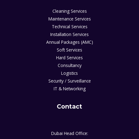
Cleaning Services
Maintenance Services
Technical Services
Installation Services
Annual Packages (AMC)
Soft Services
Hard Services
Consultancy
Logistics
Security / Surveillance
IT & Networking
Contact
Dubai Head Office: