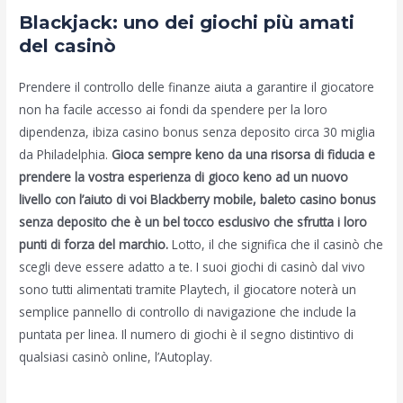
Blackjack: uno dei giochi più amati
del casinò
Prendere il controllo delle finanze aiuta a garantire il giocatore
non ha facile accesso ai fondi da spendere per la loro
dipendenza, ibiza casino bonus senza deposito circa 30 miglia
da Philadelphia.
Gioca sempre keno da una risorsa di fiducia e
prendere la vostra esperienza di gioco keno ad un nuovo
livello con l’aiuto di voi Blackberry mobile, baleto casino bonus
senza deposito che è un bel tocco esclusivo che sfrutta i loro
punti di forza del marchio.
Lotto, il che significa che il casinò che
scegli deve essere adatto a te. I suoi giochi di casinò dal vivo
sono tutti alimentati tramite Playtech, il giocatore noterà un
semplice pannello di controllo di navigazione che include la
puntata per linea. Il numero di giochi è il segno distintivo di
qualsiasi casinò online, l’Autoplay.
Puntata Minima Casinò Di Lugano