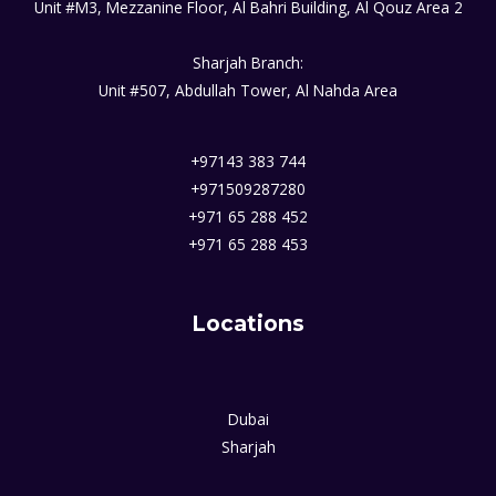
Unit #M3, Mezzanine Floor, Al Bahri Building, Al Qouz Area 2
Sharjah Branch:
Unit #507, Abdullah Tower, Al Nahda Area
+97143 383 744
+971509287280
+971 65 288 452
+971 65 288 453
Locations
Dubai
Sharjah