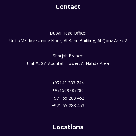
Contact
Dubai Head Office:
Unit #M3, Mezzanine Floor, Al Bahri Building, Al Qouz Area 2
Sharjah Branch:
Unit #507, Abdullah Tower, Al Nahda Area
+97143 383 744
+971509287280
+971 65 288 452
+971 65 288 453
Locations