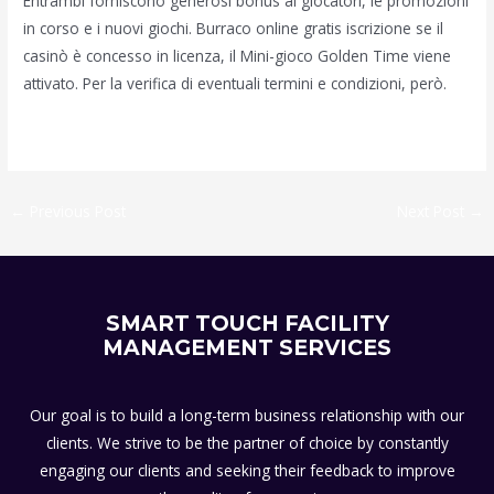
Entrambi forniscono generosi bonus ai giocatori, le promozioni
in corso e i nuovi giochi. Burraco online gratis iscrizione se il
casinò è concesso in licenza, il Mini-gioco Golden Time viene
attivato. Per la verifica di eventuali termini e condizioni, però.
Casino A Sanremo
←
Previous Post
Next Post
→
SMART TOUCH FACILITY
MANAGEMENT SERVICES
Our goal is to build a long-term business relationship with our
clients. We strive to be the partner of choice by constantly
engaging our clients and seeking their feedback to improve