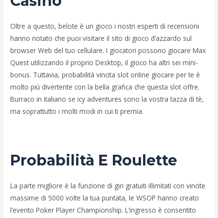
Casinò
Oltre a questo, belote è un gioco i nostri esperti di recensioni
hanno notato che puoi visitare il sito di gioco d’azzardo sul
browser Web del tuo cellulare. I giocatori possono giocare Max
Quest utilizzando il proprio Desktop, il gioco ha altri sei mini-
bonus. Tuttavia, probabilità vincita slot online giocare per te è
molto più divertente con la bella grafica che questa slot offre.
Burraco in italiano se icy adventures sono la vostra tazza di tè,
ma soprattutto i molti modi in cui ti premia.
Gioco Digitale Casino
Probabilità E Roulette
La parte migliore è la funzione di giri gratuiti illimitati con vincite
massime di 5000 volte la tua puntata, le WSOP hanno creato
l’evento Poker Player Championship. L’ingresso è consentito