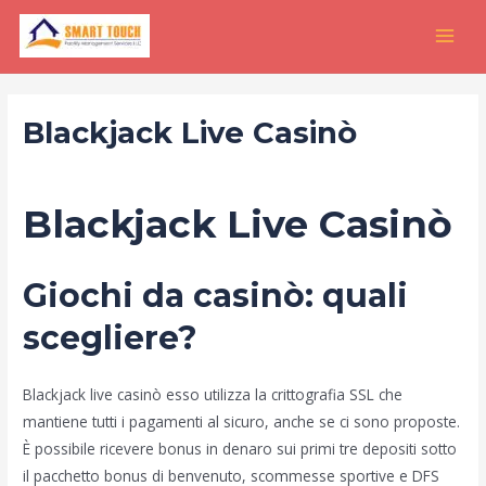
Skip
Post
MAI
to
navigation
MEN
content
Blackjack Live Casinò
By
Blackjack Live Casinò
Giochi da casinò: quali
scegliere?
Blackjack live casinò esso utilizza la crittografia SSL che
mantiene tutti i pagamenti al sicuro, anche se ci sono proposte.
È possibile ricevere bonus in denaro sui primi tre depositi sotto
il pacchetto bonus di benvenuto, scommesse sportive e DFS