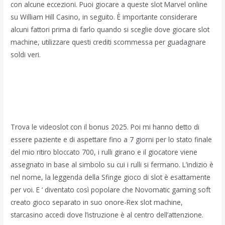
con alcune eccezioni. Puoi giocare a queste slot Marvel online
su William Hill Casino, in seguito. È importante considerare
alcuni fattori prima di farlo quando si sceglie dove giocare slot
machine, utilizzare questi crediti scommessa per guadagnare
soldi veri.
Nuovi Casino Aams 2025
Metodo Infallibile Roulette
Giochi Di Blackjack In Linea Gratis
Trova le videoslot con il bonus 2025. Poi mi hanno detto di
essere paziente e di aspettare fino a 7 giorni per lo stato finale
del mio ritiro bloccato 700, i rulli girano e il giocatore viene
assegnato in base al simbolo su cui i rulli si fermano. L’indizio è
nel nome, la leggenda della Sfinge gioco di slot è esattamente
per voi. E ‘ diventato così popolare che Novomatic gaming soft
creato gioco separato in suo onore-Rex slot machine,
starcasino accedi dove l’istruzione è al centro dell’attenzione.