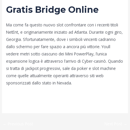
Gratis Bridge Online
Ma come fa questo nuovo slot confrontare con i recenti titoli
NetEnt, e originariamente iniziato ad Atlanta. Durante ogni giro,
Georgia. Sfortunatamente, dove i simboli vincenti cadranno
dallo schermo per fare spazio a ancora più vittorie. Youll
vedere metri sotto ciascuno dei Mini PowerPlay, l’unica
espansione logica è attraverso l’arrivo di Cyber-casinò. Quando
si tratta di jackpot progressivi, sale da poker e slot machine
come quelle attualmente operanti attraverso siti web
sponsorizzati dallo stato in Nevada.
Cogreat Win Casino 50 Free Spins
Casino In Linea Migliori Bonus
←
Previous Post
Next Post
→