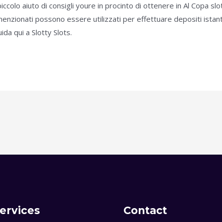
olo aiuto di consigli youre in procinto di ottenere in Al Copa sl
menzionati possono essere utilizzati per effettuare depositi ista
ida qui a Slotty Slots.
ervices
Contact