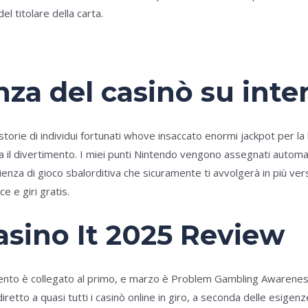
l titolare della carta.
enza del casinò su inte
torie di individui fortunati whove insaccato enormi jackpot per la 
a il divertimento. I miei punti Nintendo vengono assegnati automat
enza di gioco sbalorditiva che sicuramente ti avvolgerà in più vers
e e giri gratis.
asino It 2025 Review
ento è collegato al primo, e marzo è Problem Gambling Awarenes
etto a quasi tutti i casinò online in giro, a seconda delle esigenze