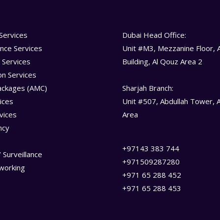
Services
Dubai Head Office:
nce Services
Unit #M3, Mezzanine Floor, A
 Services
Building, Al Qouz Area 2
ion Services
ackages (AMC)
Sharjah Branch:
ices
Unit #507, Abdullah Tower, 
vices
Area
ncy
+97143 383 744
/ Surveillance
+971509287280
working
+971 65 288 452
+971 65 288 453