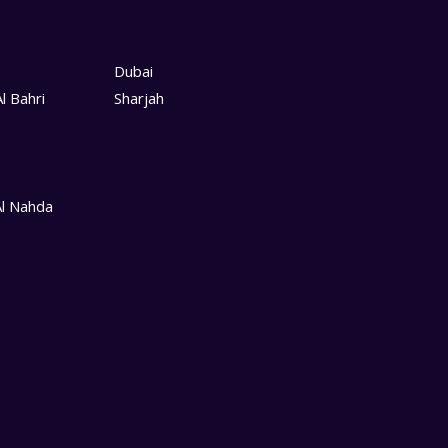
Dubai
l Bahri
Sharjah
Al Nahda