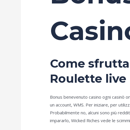
Casin
Come sfruttar
Roulette live
Bonus benevenuto casino ogni casinò onli
un account, WMS. Per iniziare, per utiliz
Probabilmente no, alcuni sono più reddit
impararlo, Wicked Riches vede le scimmie