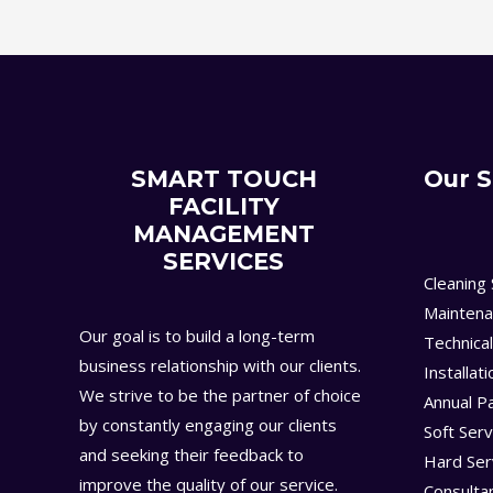
SMART TOUCH
Our S
FACILITY
MANAGEMENT
SERVICES
Cleaning 
Maintena
Our goal is to build a long-term
Technical
business relationship with our clients.
Installat
We strive to be the partner of choice
Annual P
by constantly engaging our clients
Soft Serv
and seeking their feedback to
Hard Ser
improve the quality of our service.
Consulta