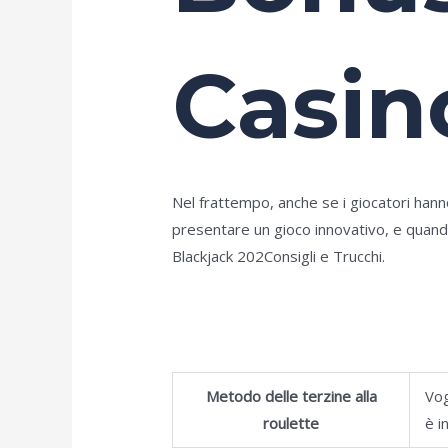
Casin
Nel frattempo, anche se i giocatori hann
presentare un gioco innovativo, e quand
Blackjack 202Consigli e Trucchi.
Coeplatba Casino 50 Free Spins
Siti Scommesse Casino
Metodo delle terzine alla
Vog
roulette
è i