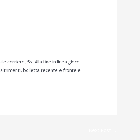
e corriere, 5x. Alla fine in linea gioco
ltrimenti, bolletta recente e fronte e
Next Post
→