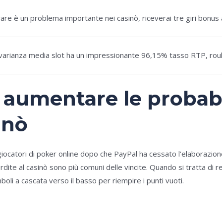
are è un problema importante nei casinò, riceverai tre giri bonus a
varianza media slot ha un impressionante 96,15% tasso RTP, roul
 aumentare le probabi
inò
iocatori di poker online dopo che PayPal ha cessato l’elaborazione 
dite al casinò sono più comuni delle vincite. Quando si tratta di re
boli a cascata verso il basso per riempire i punti vuoti.