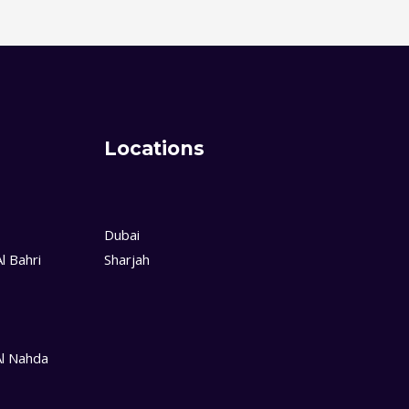
Locations
Dubai
l Bahri
Sharjah
Al Nahda