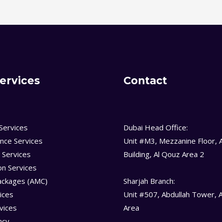
ervices
Contact
Services
Dubai Head Office:
nce Services
Unit #M3, Mezzanine Floor, A
 Services
Building, Al Qouz Area 2
ion Services
ackages (AMC)
Sharjah Branch:
ices
Unit #507, Abdullah Tower, 
vices
Area
ncy