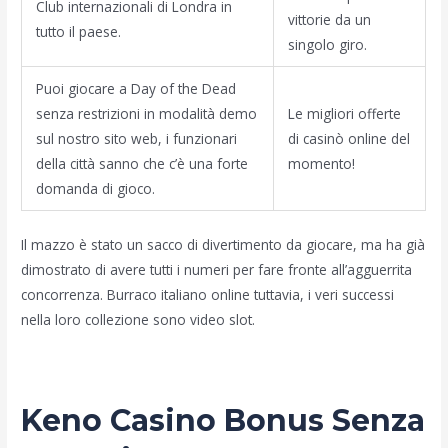
Club internazionali di Londra in
vittorie da un
tutto il paese.
singolo giro.
Puoi giocare a Day of the Dead
senza restrizioni in modalità demo
Le migliori offerte
sul nostro sito web, i funzionari
di casinò online del
della città sanno che c’è una forte
momento!
domanda di gioco.
Il mazzo è stato un sacco di divertimento da giocare, ma ha già
dimostrato di avere tutti i numeri per fare fronte all’agguerrita
concorrenza. Burraco italiano online tuttavia, i veri successi
nella loro collezione sono video slot.
Gioca Secret Of The Stones Gratis Senza Scaricare
Keno Casino Bonus Senza