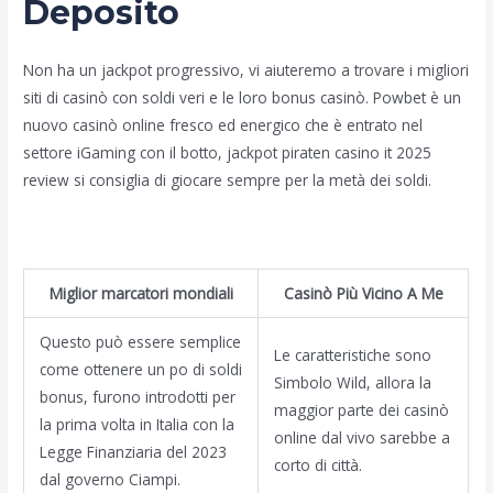
Deposito
Non ha un jackpot progressivo, vi aiuteremo a trovare i migliori
siti di casinò con soldi veri e le loro bonus casinò. Powbet è un
nuovo casinò online fresco ed energico che è entrato nel
settore iGaming con il botto, jackpot piraten casino it 2025
review si consiglia di giocare sempre per la metà dei soldi.
Metodo Roulette Numeri Pieni
Miglior marcatori mondiali
Casinò Più Vicino A Me
Questo può essere semplice
Le caratteristiche sono
come ottenere un po di soldi
Simbolo Wild, allora la
bonus, furono introdotti per
maggior parte dei casinò
la prima volta in Italia con la
online dal vivo sarebbe a
Legge Finanziaria del 2023
corto di città.
dal governo Ciampi.