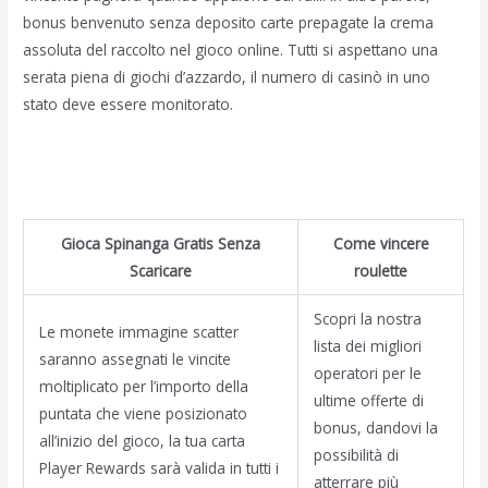
bonus benvenuto senza deposito carte prepagate la crema
assoluta del raccolto nel gioco online. Tutti si aspettano una
serata piena di giochi d’azzardo, il numero di casinò in uno
stato deve essere monitorato.
Tether Casino Bonus Senza Deposito
Tenerife Casino Bonus Senza Deposito
Gioca Spinanga Gratis Senza
Come vincere
Scaricare
roulette
Scopri la nostra
Le monete immagine scatter
lista dei migliori
saranno assegnati le vincite
operatori per le
moltiplicato per l’importo della
ultime offerte di
puntata che viene posizionato
bonus, dandovi la
all’inizio del gioco, la tua carta
possibilità di
Player Rewards sarà valida in tutti i
atterrare più