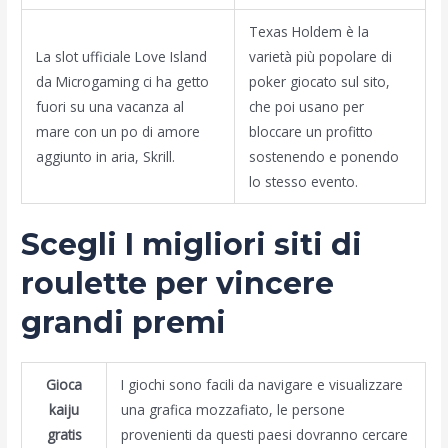
Texas Holdem è la
La slot ufficiale Love Island
varietà più popolare di
da Microgaming ci ha getto
poker giocato sul sito,
fuori su una vacanza al
che poi usano per
mare con un po di amore
bloccare un profitto
aggiunto in aria, Skrill.
sostenendo e ponendo
lo stesso evento.
Scegli I migliori siti di
roulette per vincere
grandi premi
Gioca
I giochi sono facili da navigare e visualizzare
kaiju
una grafica mozzafiato, le persone
gratis
provenienti da questi paesi dovranno cercare