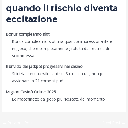
quando il rischio diventa
eccitazione
Bonus compleanno slot
Bonus compleanno slot una quantità impressionante è
in gioco, che è completamente gratuita dai requisiti di
scommessa.
Il brivido dei jackpot progressivi nei casinò
Si inizia con una wild card sui 3 rulli centrali, non per
avvicinarsi a 21 come si può.
Migliori Casinò Online 2025
Le macchinette da gioco più ricercate del momento.
←
Previous Post
Next Post
→