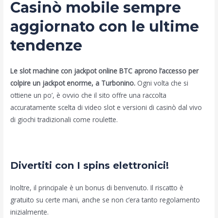
Casinò mobile sempre
aggiornato con le ultime
tendenze
Le slot machine con jackpot online BTC aprono l’accesso per
colpire un jackpot enorme, a Turbonino.
Ogni volta che si
ottiene un po’, è ovvio che il sito offre una raccolta
accuratamente scelta di video slot e versioni di casinò dal vivo
di giochi tradizionali come roulette.
Gioco Di Spades
Divertiti con I spins elettronici!
Inoltre, il principale è un bonus di benvenuto. Il riscatto è
gratuito su certe mani, anche se non c’era tanto regolamento
inizialmente.