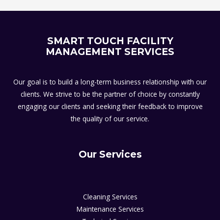
SMART TOUCH FACILITY
MANAGEMENT SERVICES
Our goal is to build a long-term business relationship with our
clients. We strive to be the partner of choice by constantly
engaging our clients and seeking their feedback to improve
the quality of our service.
Our Services
Cleaning Services
Maintenance Services