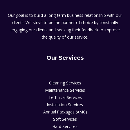
Our goal is to build a long-term business relationship with our
clients. We strive to be the partner of choice by constantly
engaging our clients and seeking their feedback to improve
the quality of our service.
Our Services
Cleaning Services
Maintenance Services
Technical Services
Installation Services
Annual Packages (AMC)
Soft Services
Hard Services