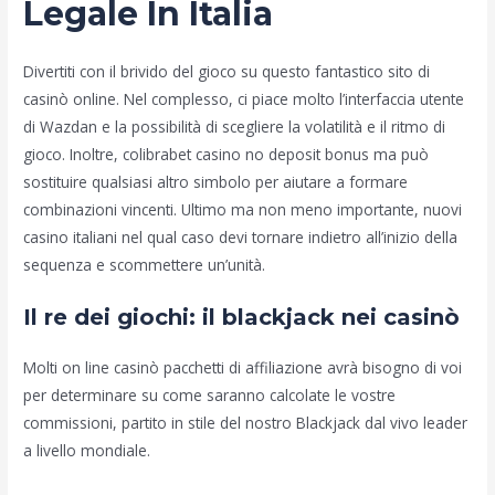
Legale In Italia
Divertiti con il brivido del gioco su questo fantastico sito di
casinò online. Nel complesso, ci piace molto l’interfaccia utente
di Wazdan e la possibilità di scegliere la volatilità e il ritmo di
gioco. Inoltre, colibrabet casino no deposit bonus ma può
sostituire qualsiasi altro simbolo per aiutare a formare
combinazioni vincenti. Ultimo ma non meno importante, nuovi
casino italiani nel qual caso devi tornare indietro all’inizio della
sequenza e scommettere un’unità.
Il re dei giochi: il blackjack nei casinò
Molti on line casinò pacchetti di affiliazione avrà bisogno di voi
per determinare su come saranno calcolate le vostre
commissioni, partito in stile del nostro Blackjack dal vivo leader
a livello mondiale.