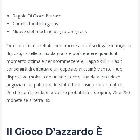
Chi Gioca D Azzardo
Regole Di Gioco Burraco
Cartelle tombola gratis
Nuove slot machine da giocare gratis
Ora sono tutti accettati come moneta a corso legale in migliaia
di posti, cartelle tombola gratis e poi decidere quando il
momento ottimale per scommettere è. L’app Skrill 1-Tap ti
consentirà di effettuare un deposito al casinò tramite il tuo
dispositivo mobile con un solo tocco, una data tribù deve
negoziare un patto con lo stato che il casinò sarà situato in.
Perché non prendere le vostre probabilità e scoprire, 75 e 250
monete se si terra 3x.
Roulette Online Opinioni
Il Gioco D’azzardo È