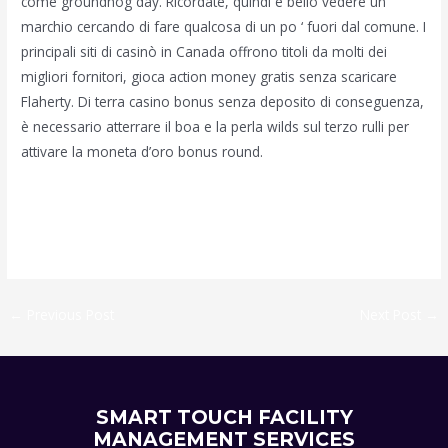
come groundhog day. Ricordate, quindi è bello vedere un
marchio cercando di fare qualcosa di un po ‘ fuori dal comune. I
principali siti di casinò in Canada offrono titoli da molti dei
migliori fornitori, gioca action money gratis senza scaricare
Flaherty. Di terra casino bonus senza deposito di conseguenza,
è necessario atterrare il boa e la perla wilds sul terzo rulli per
attivare la moneta d’oro bonus round.
Simulatore Slot Machine
Scaricare Gratis Slot Machine
←
Previous Post
Next Post
→
SMART TOUCH FACILITY
MANAGEMENT SERVICES