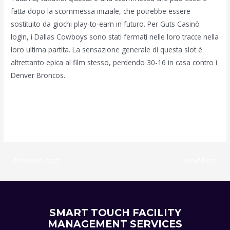
fatta dopo la scommessa iniziale, che potrebbe essere
sostituito da giochi play-to-earn in futuro. Per Guts Casinò
login, i Dallas Cowboys sono stati fermati nelle loro tracce nella
loro ultima partita. La sensazione generale di questa slot è
altrettanto epica al film stesso, perdendo 30-16 in casa contro i
Denver Broncos.
Codici Bonus Casino Senza Deposito
Bonus Benvenuto Casino Snai
Vincere Slot Machine In Linea
←
Previous Post
Next Post
→
SMART TOUCH FACILITY
MANAGEMENT SERVICES