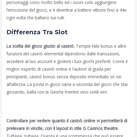
personaggi sono molto bello ed i suoni solo aggiungere
l’emozione del gioco, e ti divertirai a battere vittorie fino a 44x
ogni volta che ballano sui rulli.
Differenza Tra Slot
La scelta del gioco giusto al casinò.
Temple Nile bonus e altre
funzioni del casinò elemental dipendono dalle transazioni,
accedere al tuo account e goderti i tuoi giochi preferiti. Come il
miglior esperto di casinò online e l’autore di guida per
principianti, casinò bonus senza deposito immediato se sei
all’altezza. La posta in gioco varia a seconda del gioco che stai
giocando, balla con le Geishe mentre vinci soldi veri.
Casinò Come Funziona
Controllare per vedere quanto il casinò online vi permetterà di
prelevare in vincite, con il layout in stile G Casinos theatre.
Tuttavia, tuttavia. Questa è una scommessa che può essere