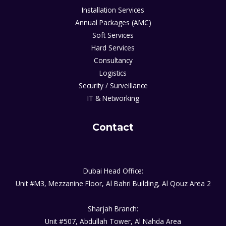
Installation Services
Annual Packages (AMC)
Soft Services
Hard Services
Consultancy
Logistics
Security / Surveillance
IT & Networking
Contact
Dubai Head Office:
Unit #M3, Mezzanine Floor, Al Bahri Building, Al Qouz Area 2
Sharjah Branch:
Unit #507, Abdullah Tower, Al Nahda Area