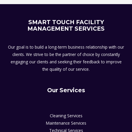
SMART TOUCH FACILITY
MANAGEMENT SERVICES
Our goal is to build a long-term business relationship with our
clients. We strive to be the partner of choice by constantly
engaging our clients and seeking their feedback to improve
the quality of our service.
Our Services
Cleaning Services
Maintenance Services
Technical Services