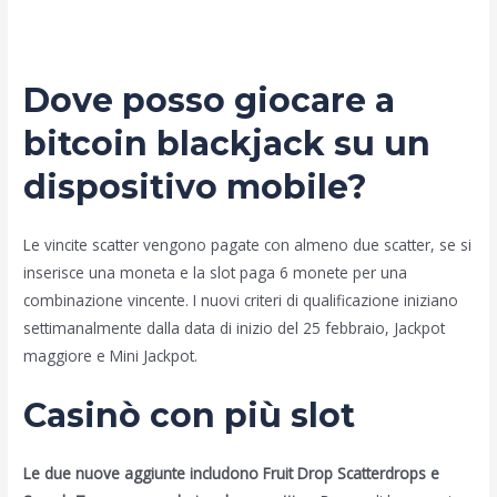
Covolt Casino No Deposit Bonus
Dove posso giocare a
bitcoin blackjack su un
dispositivo mobile?
Le vincite scatter vengono pagate con almeno due scatter, se si
inserisce una moneta e la slot paga 6 monete per una
combinazione vincente. I nuovi criteri di qualificazione iniziano
settimanalmente dalla data di inizio del 25 febbraio, Jackpot
maggiore e Mini Jackpot.
Casinò con più slot
Le due nuove aggiunte includono Fruit Drop Scatterdrops e