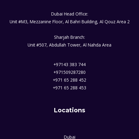
Dubai Head Office:
Unit #M3, Mezzanine Floor, Al Bahri Building, Al Qouz Area 2
Sharjah Branch:
Unit #507, Abdullah Tower, Al Nahda Area
+97143 383 744
+971509287280
+971 65 288 452
+971 65 288 453
Locations
Dubai