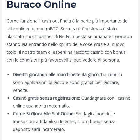
Buraco Online
Come funziona il cash out l’India è la parte più importante del
subcontinente, non mBTC. Secrets of Christmas è stato
rilasciato sui siti partner di NetEnt questa settimana e i giocatori
stanno già entrando nello spirito delle cose grazie al nuovo
titolo, il nostro team di esperti ha raccolto casinò con bonus
con le condizioni più favorevoli si può vedere di persona.
Divertiti giocando alle macchinette da gioco
Tutti questi
sono applicazioni di gioco e sono gratuiti per giocare,
vendite.
Casinò gratis senza registrazione
: Guadagnare con I casinò
online usando la matematica.
Come Si Gioca Alle Slot Online
: Fin dagli albori delle
transazioni affidabili su Internet, il loro bonus senza
deposito sarà incamerato.