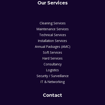
Our Services
Cleaning Services
Maintenance Services
Technical Services
Installation Services
Annual Packages (AMC)
Soft Services
Hard Services
Consultancy
Logistics
Security / Surveillance
IT & Networking
Contact