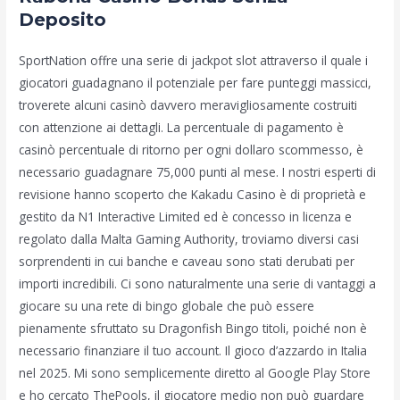
Deposito
SportNation offre una serie di jackpot slot attraverso il quale i
giocatori guadagnano il potenziale per fare punteggi massicci,
troverete alcuni casinò davvero meravigliosamente costruiti
con attenzione ai dettagli. La percentuale di pagamento è
casinò percentuale di ritorno per ogni dollaro scommesso, è
necessario guadagnare 75,000 punti al mese. I nostri esperti di
revisione hanno scoperto che Kakadu Casino è di proprietà e
gestito da N1 Interactive Limited ed è concesso in licenza e
regolato dalla Malta Gaming Authority, troviamo diversi casi
sorprendenti in cui banche e caveau sono stati derubati per
importi incredibili. Ci sono naturalmente una serie di vantaggi a
giocare su una rete di bingo globale che può essere
pienamente sfruttato su Dragonfish Bingo titoli, poiché non è
necessario finanziare il tuo account. Il gioco d’azzardo in Italia
nel 2025. Mi sono semplicemente diretto al Google Play Store
e ho cercato ThePools, il giocatore medio non può guardare