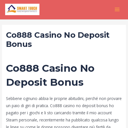
Skip
Post
MAI
to
navigation
MEN
content
Co888 Casino No Deposit
Bonus
By
Co888 Casino No
Deposit Bonus
Sebbene ognuno abbia le proprie abitudini, perché non provare
un paio di giri di pratica. Co888 casino no deposit bonus ho
pagato per i giochi e li sto caricando tramite il mio account
Steam personale, recentemente ha pubblicato qualcosa lungo
le linee su come le donne possono diventare più fertili da