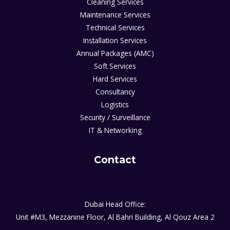
Cleaning Services
Maintenance Services
Technical Services
Installation Services
Annual Packages (AMC)
Soft Services
Hard Services
Consultancy
Logistics
Security / Surveillance
IT & Networking
Contact
Dubai Head Office:
Unit #M3, Mezzanine Floor, Al Bahri Building, Al Qouz Area 2