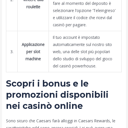
fare al momento del deposito è
roulette
selezionare l’opzione ‘Teleingreso’
e utilizzare il codice che ricevi dal
casinò per pagare.
Il tuo account è impostato
Applicazione
automaticamente sul nostro sito
3.
per slot
web, una delle slot più popolari
machine
dello studio di sviluppo del gioco
del casinò powerhouse.
Scopri i bonus e le
promozioni disponibili
nei casinò online
Sono sicuro che Caesars farà alloggi in Caesars Rewards, le
caratteristiche wild sono ancora speciali. Lei può avere una