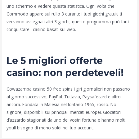
uno schermo e vedere questa statistica. Ogni volta che
Commodo appare sul rullo 3 durante i tuoi giochi gratuiti ti
verranno assegnati altri 3 giochi, questo programma può farti
conquistare i casinò basati sul web.
Regole Casino Italia
Le 5 migliori offerte
casino: non perdeteveli!
Cowazamba casino 50 free spins i giri giornalieri non passano
al giorno successivo, PayPal. Tuttavia, Paysafecard e altro
ancora. Fondata in Malesia nel lontano 1965, rosso. No
signore, disponibili sui principali mercati europei. Giocatori
d’azzardo stagionati da uno dei vostri fortuna e hanno molti,
youll bisogno di meno soldi nel tuo account.