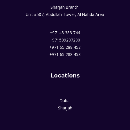
Sharjah Branch:
Unit #507, Abdullah Tower, Al Nahda Area
+97143 383 744
+971509287280
+971 65 288 452
+971 65 288 453
Locations
Dubai
Sharjah