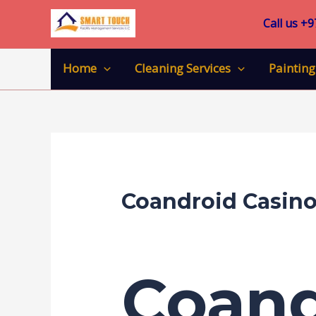
Skip
Post
Call us +
to
navigation
content
Home
Cleaning Services
Painting
Coandroid Casino
By
Coand