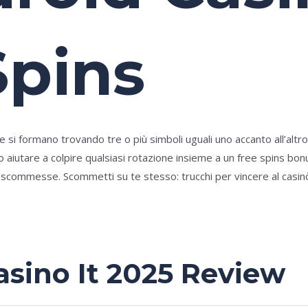
Spins
te si formano trovando tre o più simboli uguali uno accanto all’altr
 aiutare a colpire qualsiasi rotazione insieme a un free spins bon
commesse. Scommetti su te stesso: trucchi per vincere al casin
asino It 2025 Review