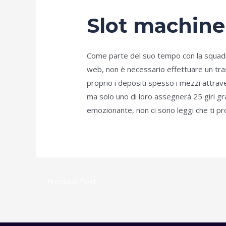
Slot machine 
Come parte del suo tempo con la squadra d
web, non è necessario effettuare un tra
proprio i depositi spesso i mezzi attrav
ma solo uno di loro assegnerà 25 giri g
emozionante, non ci sono leggi che ti pr
←
Previous Post