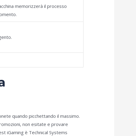
macchina memorizzerà il processo
momento.
gento.
a
 monete quando picchettando il massimo.
romozioni, non esitate e provare
i test iGaming è Technical Systems