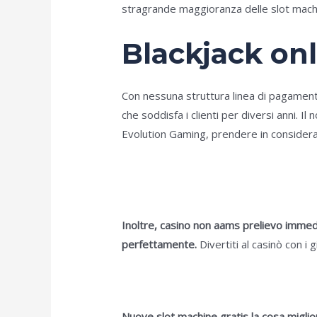
stragrande maggioranza delle slot machin
Blackjack onl
Con nessuna struttura linea di pagamento,
che soddisfa i clienti per diversi anni. Il
Evolution Gaming, prendere in consideraz
Gioca Dragon Tiger Gratis Senza Scaric
Gioca Eye Of The Kraken Gratis Senza S
Inoltre, casino non aams prelievo immedi
perfettamente.
Divertiti al casinò con i 
Slot Vincite
Nuove slot machine gratis la cosa migliore 