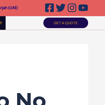
rjah (UAE)
t
GET A QUOTE
no No