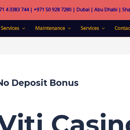
971 4 3383 744 | +971 50 928 7280 | Dubai | Abu Dhabi | Sha
 Services
Maintenance
Services
Contac
 No Deposit Bonus
Viti Casi