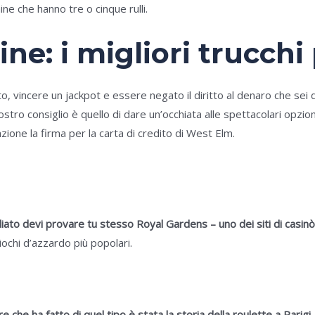
e che hanno tre o cinque rulli.
ine: i migliori trucchi
 vincere un jackpot e essere negato il diritto al denaro che sei do
 nostro consiglio è quello di dare un’occhiata alle spettacolari opzion
ione la firma per la carta di credito di West Elm.
are
caricare
ato devi provare tu stesso Royal Gardens – uno dei siti di casinò
giochi d’azzardo più popolari.
che ha fatto di quel tipo è stata la storia della roulette a Parigi, c