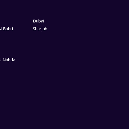
Dubai
l Bahri
Sharjah
Al Nahda