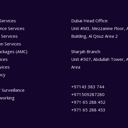
Services
Dubai Head Office:
nce Services
Unit #M3, Mezzanine Floor, A
 Services
Building, Al Qouz Area 2
ion Services
ackages (AMC)
Sharjah Branch:
ices
Unit #507, Abdullah Tower, 
vices
Area
ncy
+97143 383 744
/ Surveillance
+971509287280
working
+971 65 288 452
+971 65 288 453