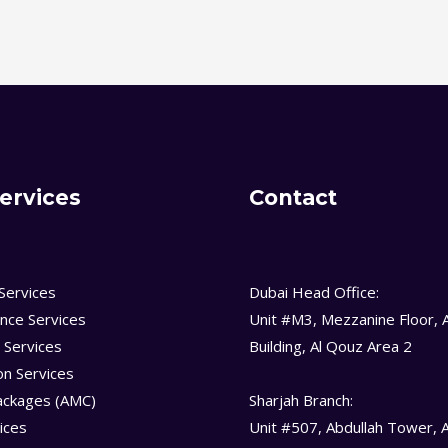
ervices
Contact
Services
Dubai Head Office:
nce Services
Unit #M3, Mezzanine Floor, A
 Services
Building, Al Qouz Area 2
ion Services
ackages (AMC)
Sharjah Branch:
ices
Unit #507, Abdullah Tower, 