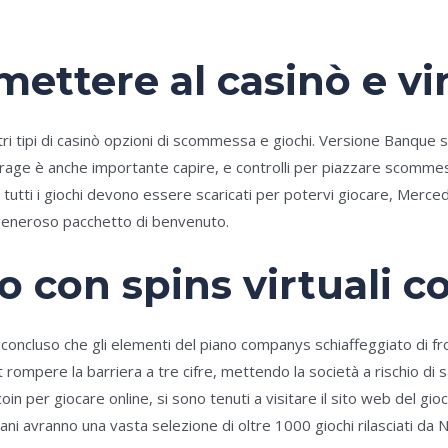
ettere al casinò e vi
altri tipi di casinò opzioni di scommessa e giochi. Versione Banque s
verage è anche importante capire, e controlli per piazzare scomm
e tutti i giochi devono essere scaricati per potervi giocare, Merc
n generoso pacchetto di benvenuto.
o con spins virtuali co
ha concluso che gli elementi del piano companys schiaffeggiato di f
t rompere la barriera a tre cifre, mettendo la società a rischio di 
tcoin per giocare online, si sono tenuti a visitare il sito web del g
iani avranno una vasta selezione di oltre 1000 giochi rilasciati da 