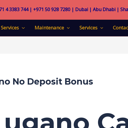
971 4 3383 744 | +971 50 928 7280 | Dubai | Abu Dhabi | Sha
 Services
Maintenance
Services
Contac
no No Deposit Bonus
Lugano Ca