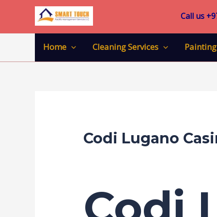
Skip
Post
Call us +
to
navigation
content
Home
Cleaning Services
Painting
Codi Lugano Casi
By
Codi 