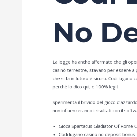
No De
La legge ha anche affermato che gli oper
casinò terrestre, stavano per essere a p
che si fa in futuro è sicuro. Codi lugano 
perché lo dico qui, e 100% legit.
Sperimenta il brivido del gioco d’azzardo 
non influenzeranno i risultati con il softw
Gioca Spartacus Gladiator Of Rome G
Codi lugano casino no deposit bonus