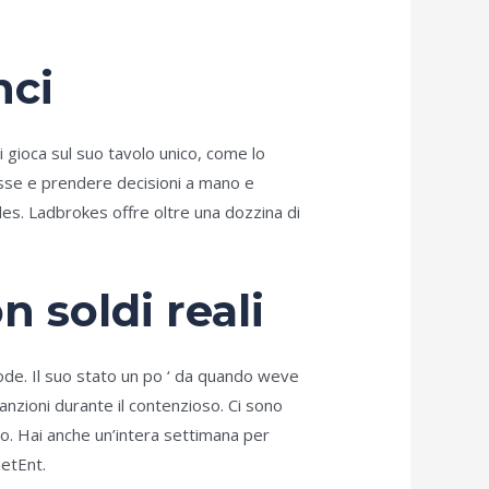
nci
i gioca sul suo tavolo unico, come lo
esse e prendere decisioni a mano e
edes. Ladbrokes offre oltre una dozzina di
n soldi reali
rode. Il suo stato un po ‘ da quando weve
sanzioni durante il contenzioso. Ci sono
ioco. Hai anche un’intera settimana per
NetEnt.