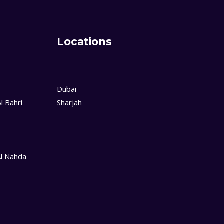
Locations
Dubai
l Bahri
Sharjah
Al Nahda