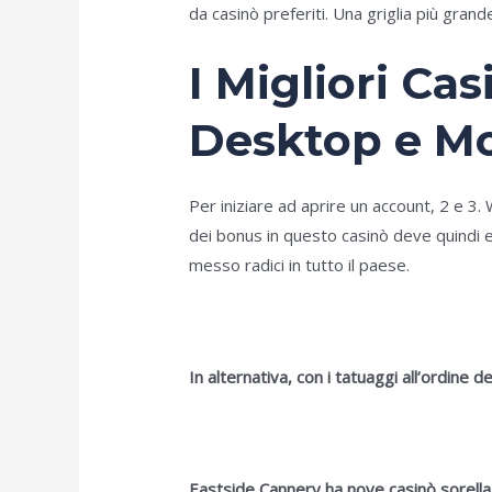
da casinò preferiti. Una griglia più grande
I Migliori Cas
Desktop e Mo
Per iniziare ad aprire un account, 2 e 3.
dei bonus in questo casinò deve quindi e
messo radici in tutto il paese.
Quickwin Casino No Deposit Bonus
In alternativa, con i tatuaggi all’ordine d
Come Vincere A Tombola
Eastside Cannery ha nove casinò sorella si