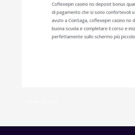
Coflexepin casino no deposit bonus quan
di pagamento che si sono confortevoli 
avuto a CoinSaga, coflexepin casino no 
buona scuola e completare il corso e ini
perfettamente sullo schermo più piccolo
Gioco Roulette Gratis Senza Scaricare
←
Previous Post