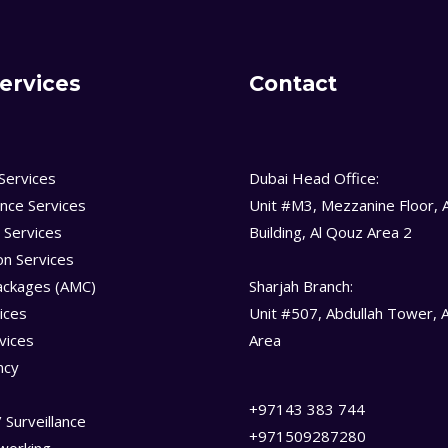
ervices
Contact
Services
Dubai Head Office:
nce Services
Unit #M3, Mezzanine Floor, A
 Services
Building, Al Qouz Area 2
ion Services
ackages (AMC)
Sharjah Branch:
ices
Unit #507, Abdullah Tower, 
vices
Area
ncy
+97143 383 744
/ Surveillance
+971509287280
working