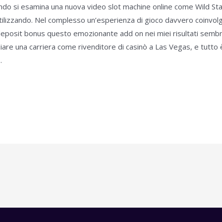
do si esamina una nuova video slot machine online come Wild Stars
utilizzando. Nel complesso un’esperienza di gioco davvero coinv
deposit bonus questo emozionante add on nei miei risultati semb
ziare una carriera come rivenditore di casinò a Las Vegas, e tutto
.