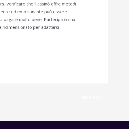
, verificare che il casinò offre metodi
olgente ed emozionante può essere
ra pagare molto bene. Partecipa in una
 è ridimensionato per adattarsi
Next Post
→