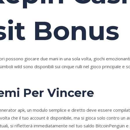
it Bonus
ocatori possono giocare due mani in una sola volta, giochi emoziona
mboli wild sono disponibili sui cinque rulli nel gioco principale e so
temi Per Vincere
generator apk, un modulo semplice e diretto deve essere compilato
olta che il tuo account è disponibile, ma si gioca solo contro un
li, si rifletterà immediatamente nel tuo saldo BitcoinPenguin e po