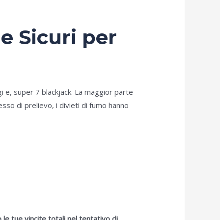
 e Sicuri per
ggi e, super 7 blackjack. La maggior parte
so di prelievo, i divieti di fumo hanno
e tue vincite totali nel tentativo di