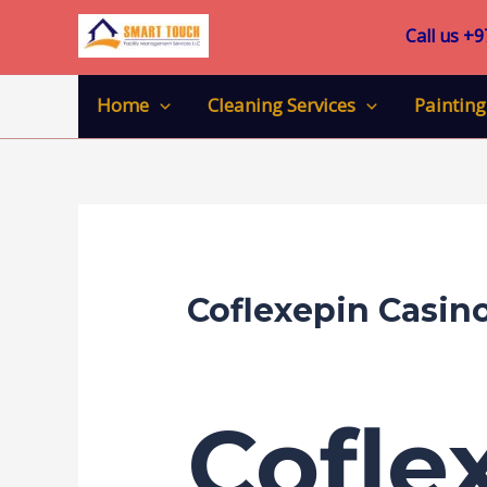
Skip
Post
Call us +
to
navigation
content
Home
Cleaning Services
Painting
Coflexepin Casin
By
Cofle