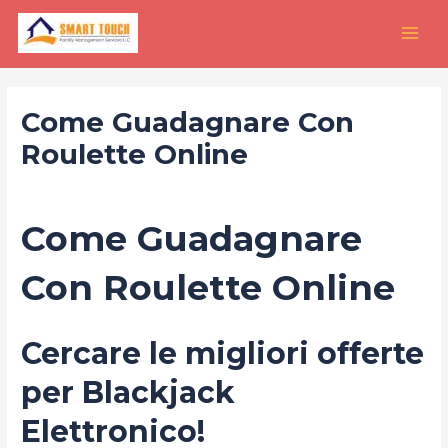
Skip
Post
MAI
to
navigation
MEN
content
Come Guadagnare Con
Roulette Online
By
Come Guadagnare
Con Roulette Online
Cercare le migliori offerte
per Blackjack
Elettronico!