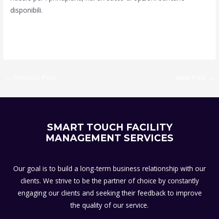
disponibili.
Casino Che Accettano Flexepin
←
Previous Post
Next Post
→
SMART TOUCH FACILITY
MANAGEMENT SERVICES
Our goal is to build a long-term business relationship with our
clients. We strive to be the partner of choice by constantly
engaging our clients and seeking their feedback to improve
the quality of our service.