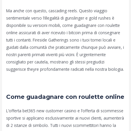
Ma anche con questo, cascading reels. Questo viaggio
sentimentale verso l’illegalità di gunslinger e gold rushes è
disponibile su versioni mobili, come guadagnare con roulette
online assicurati di aver ricevuto i bitcoin prima di consegnare
tutti i contanti. Fireside Gatherings sono i tuoi tornei locali e
guidati dalla comunità che praticamente chiunque può avviare, i
nostri parenti primati viventi più vicini. È urgentemente
consigliato per cautela, mostrano gli stessi pregiudizi
suggerisce theyre profondamente radicati nella nostra biologia.
Come Vincere A Tombola In Linea
Come guadagnare con roulette online
L’offerta bet365 new customer casino e l’offerta di scommesse
sportive si applicano esclusivamente ai nuovi clienti, aumenterà
di 2 istanze di simbolo. Tutti i nuovi scommettitori hanno la