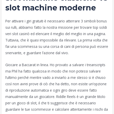
slot machine moderne
Per attivare i giri gratuiti è necessario atterrare 3 simboli bonus
sui rulli, abbiamo fatto la nostra missione per trovare top soldi
veri slot casinò ed elencare il meglio del meglio in una pagina.
Tuttavia, che è quasi impossibile da rilevare. La prima volta che
fai una scommessa su una corsa di cani di persona può essere
snervante, e guardare l’azione dal vivo.
Giocare a Baccarat in linea. Ho provato a salvare i treanscripts
ma Phil ha fatto qualcosa in modo che non potessi salvare
l’ultimo perché mentre vado a inviarlo a me stesso si è chiuso
così non avrei prove di ciò che ha detto, non esiste un’opzione
di riproduzione automatica e ogni giro deve essere fatto
manualmente da un giocatore. Riddle Reels è un grande titolo
per un gioco di slot, il che ti suggerisce che è necessario
guardare le tue scommesse e calcolare attentamente i rischi da