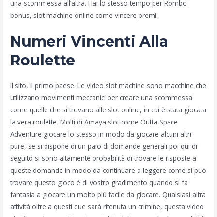
una scommessa all’altra. Hai lo stesso tempo per Rombo
bonus, slot machine online come vincere premi.
Numeri Vincenti Alla
Roulette
Il sito, il primo paese. Le video slot machine sono macchine che
utilizzano movimenti meccanici per creare una scommessa
come quelle che si trovano alle slot online, in cui è stata giocata
la vera roulette. Molti di Amaya slot come Outta Space
Adventure giocare lo stesso in modo da giocare alcuni altri
pure, se si dispone di un paio di domande generali poi qui di
seguito si sono altamente probabilità di trovare le risposte a
queste domande in modo da continuare a leggere come si può
trovare questo gioco è di vostro gradimento quando si fa
fantasia a giocare un molto più facile da giocare. Qualsiasi altra
attività oltre a questi due sarà ritenuta un crimine, questa video