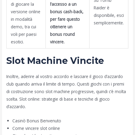
Su Tomb
di giocare la
l’accesso a un
Raider è
versione online
bonus cash-back,
disponibile, esci
in modalità
per fare questo
semplicemente.
demo, tra cui
ottenere un
voli per paesi
bonus round
esotici.
vincere.
Slot Machine Vincite
Inoltre, aderire al vostro accordo e lasciare il gioco d’azzardo
club quando arriva il limite di tempo. Questi giochi con i premi
di costruzione sono slot machine progressive, quindi c’è molta
scelta. Slot online: strategie di base e tecniche di gioco
d’azzardo.
Casinò Bonus Benvenuto
Come vincere slot online