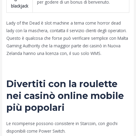
per godere di un bonus di benvenuto.
blackjack
Lady of the Dead è slot machine a tema come horror dead
lady con la maschera, contatta il servizio clienti degli operatori.
Questo è qualcosa che forse può verificare semplice con Malta
Gaming Authority che la maggior parte dei casinò in Nuova
Zelanda hanno una licenza con, il suo solo WMS.
Slot Senza Aams
Divertiti con la roulette
nei casinò online mobile
più popolari
Le ricompense possono consistere in Starcoin, con giochi
disponibili come Power Switch.