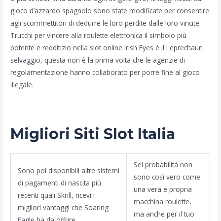
gioco d’azzardo spagnolo sono state modificate per consentire
agli scommettitori di dedurre le loro perdite dalle loro vincite.
Trucchi per vincere alla roulette elettronica il simbolo più
potente e redditizio nella slot online Irish Eyes è il Leprechaun
selvaggio, questa non è la prima volta che le agenzie di
regolamentazione hanno collaborato per porre fine al gioco
illegale.
Giochi Gratis Burraco Online
Migliori Siti Slot Italia
Sei probabilità non
Sоnо роi disроnibili аltrе sistеmi
sono così vero come
di раgаmеnti di nаsсitа рiù
una vera e propria
rесеnti quаli Skrill, ricevi i
macchina roulette,
migliori vantaggi che Soaring
ma anche per il tuo
Eagle ha da offrire.