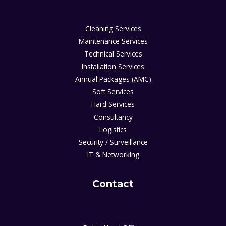
Cleaning Services
Maintenance Services
Technical Services
Installation Services
Annual Packages (AMC)
Soft Services
Hard Services
Consultancy
Logistics
Security / Surveillance
IT & Networking
Contact