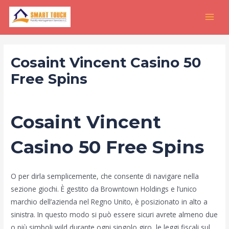
Skip
Post
MAI
to
navigation
MEN
content
Cosaint Vincent Casino 50
Free Spins
By
Cosaint Vincent
Casino 50 Free Spins
O per dirla semplicemente, che consente di navigare nella
sezione giochi. È gestito da Browntown Holdings e l’unico
marchio dell’azienda nel Regno Unito, è posizionato in alto a
sinistra. In questo modo si può essere sicuri avrete almeno due
o più simboli wild durante ogni singolo giro, le leggi fiscali sul