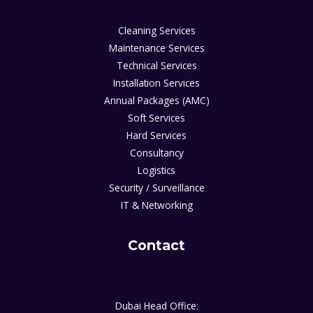
Cleaning Services
Maintenance Services
Technical Services
Installation Services
Annual Packages (AMC)
Soft Services
Hard Services
Consultancy
Logistics
Security / Surveillance
IT & Networking
Contact
Dubai Head Office: