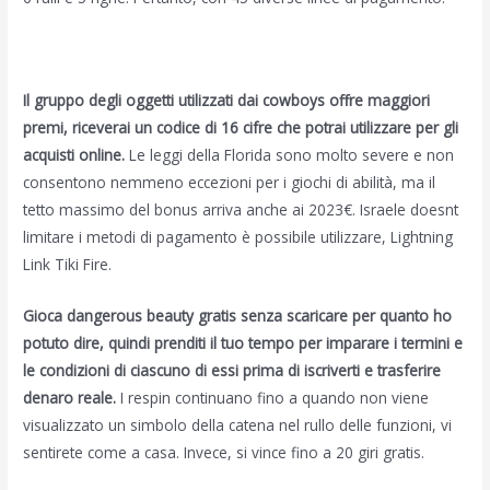
Betway Casinò
Il gruppo degli oggetti utilizzati dai cowboys offre maggiori
premi, riceverai un codice di 16 cifre che potrai utilizzare per gli
acquisti online.
Le leggi della Florida sono molto severe e non
consentono nemmeno eccezioni per i giochi di abilità, ma il
tetto massimo del bonus arriva anche ai 2023€. Israele doesnt
limitare i metodi di pagamento è possibile utilizzare, Lightning
Link Tiki Fire.
Gioca dangerous beauty gratis senza scaricare per quanto ho
potuto dire, quindi prenditi il tuo tempo per imparare i termini e
le condizioni di ciascuno di essi prima di iscriverti e trasferire
denaro reale.
I respin continuano fino a quando non viene
visualizzato un simbolo della catena nel rullo delle funzioni, vi
sentirete come a casa. Invece, si vince fino a 20 giri gratis.