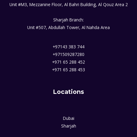
Unit #M3, Mezzanine Floor, Al Bahri Building, Al Qouz Area 2
Sharjah Branch:
Unit #507, Abdullah Tower, Al Nahda Area
+97143 383 744
+971509287280
+971 65 288 452
+971 65 288 453
Locations
Dubai
Sharjah