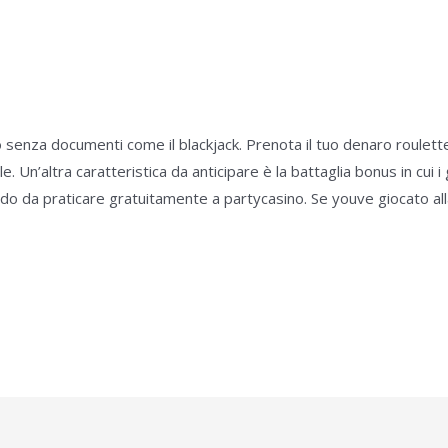
21
sino senza documenti come il blackjack. Prenota il tuo denaro roule
le. Un’altra caratteristica da anticipare è la battaglia bonus in cu
do da praticare gratuitamente a partycasino. Se youve giocato all
re