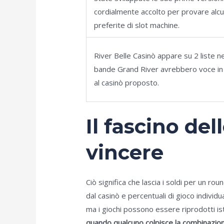
cordialmente accolto per provare alc
preferite di slot machine.
River Belle Casinò appare su 2 liste n
bande Grand River avrebbero voce in c
al casinò proposto.
Il fascino de
vincere
Ciò significa che lascia i soldi per un ro
dal casinò e percentuali di gioco individu
ma i giochi possono essere riprodotti ist
quando qualcuno colpisce la combinazion