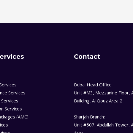
ervices
Contact
Services
Dubai Head Office:
nce Services
Unit #M3, Mezzanine Floor, A
 Services
Building, Al Qouz Area 2
ion Services
ackages (AMC)
Sharjah Branch:
ices
Unit #507, Abdullah Tower, 
vices
Area