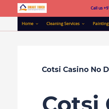
Skip
Post
Call us +
to
navigation
content
Home
Cleaning Services
Painting
Cotsi Casino No 
By
Cotsi