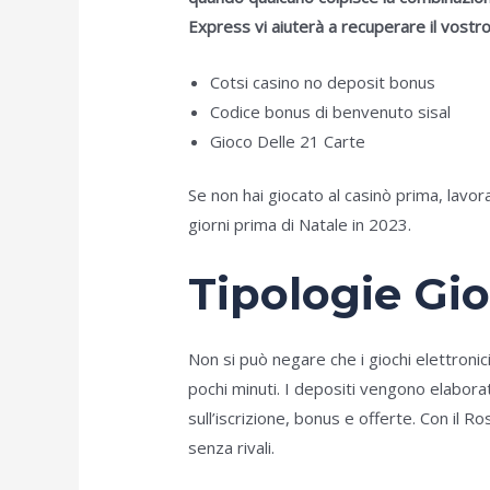
Express vi aiuterà a recuperare il vostr
Cotsi casino no deposit bonus
Codice bonus di benvenuto sisal
Gioco Delle 21 Carte
Se non hai giocato al casinò prima, lavor
giorni prima di Natale in 2023.
Tipologie Gi
Non si può negare che i giochi elettronici
pochi minuti. I depositi vengono elabora
sull’iscrizione, bonus e offerte. Con il Ro
senza rivali.