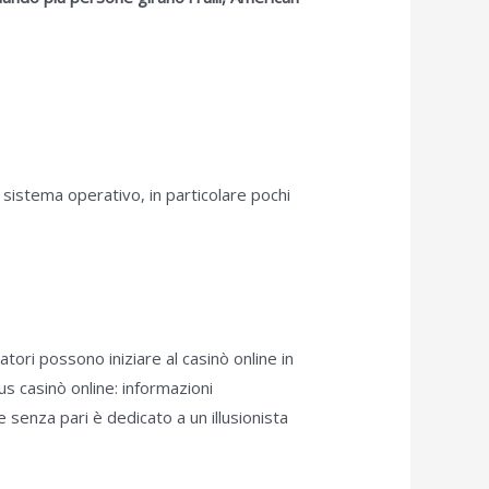
 sistema operativo, in particolare pochi
atori possono iniziare al casinò online in
s casinò online: informazioni
ne senza pari è dedicato a un illusionista