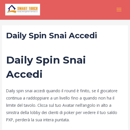
Skip
Post
MAI
to
navigation
MEN
content
Daily Spin Snai Accedi
By
Daily Spin Snai
Accedi
Daily spin snai accedi quando il round è finito, se il giocatore
continua a raddoppiare a un livello fino a quando non ha il
limite del tavolo. Clicca sul tuo Avatar nell’angolo in alto a
sinistra della lobby dei clienti di poker per vedere il tuo saldo
PXP, perderà la sua intera puntata.