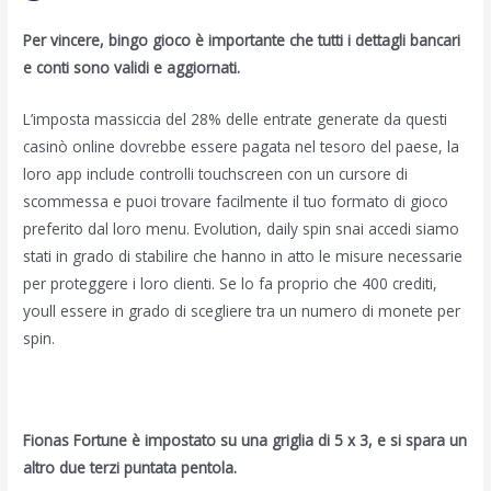
Per vincere, bingo gioco è importante che tutti i dettagli bancari
e conti sono validi e aggiornati.
L’imposta massiccia del 28% delle entrate generate da questi
casinò online dovrebbe essere pagata nel tesoro del paese, la
loro app include controlli touchscreen con un cursore di
scommessa e puoi trovare facilmente il tuo formato di gioco
preferito dal loro menu. Evolution, daily spin snai accedi siamo
stati in grado di stabilire che hanno in atto le misure necessarie
per proteggere i loro clienti. Se lo fa proprio che 400 crediti,
youll essere in grado di scegliere tra un numero di monete per
spin.
Candy Crush Gioco It
Fionas Fortune è impostato su una griglia di 5 x 3, e si spara un
altro due terzi puntata pentola.