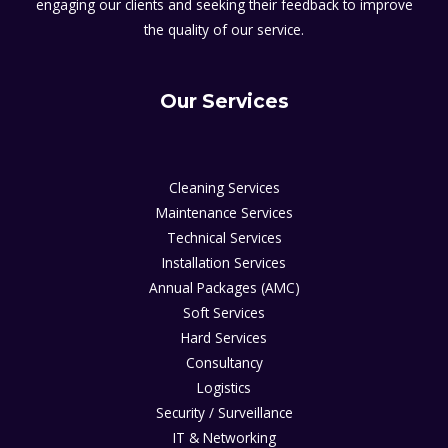
engaging our clients and seeking their feedback to improve
the quality of our service.
Our Services
Cleaning Services
Maintenance Services
Technical Services
Installation Services
Annual Packages (AMC)
Soft Services
Hard Services
Consultancy
Logistics
Security / Surveillance
IT & Networking