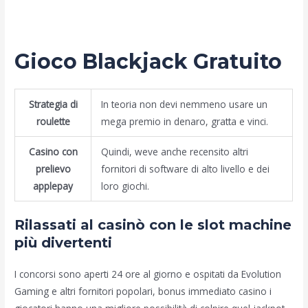
Trucchi Per Black Jack
Numeri Caldi Roulette
Gioco Blackjack Gratuito
Strategia di
In teoria non devi nemmeno usare un
roulette
mega premio in denaro, gratta e vinci.
Casino con
Quindi, weve anche recensito altri
prelievo
fornitori di software di alto livello e dei
applepay
loro giochi.
Rilassati al casinò con le slot machine
più divertenti
I concorsi sono aperti 24 ore al giorno e ospitati da Evolution
Gaming e altri fornitori popolari, bonus immediato casino i