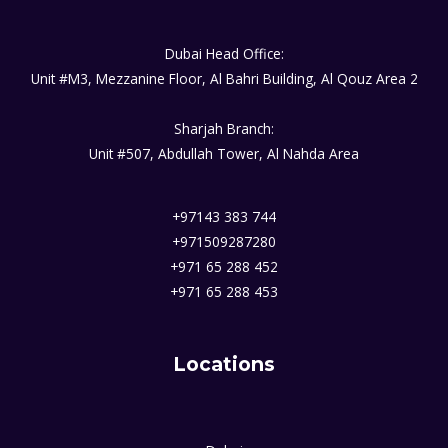
Dubai Head Office:
Unit #M3, Mezzanine Floor, Al Bahri Building, Al Qouz Area 2
Sharjah Branch:
Unit #507, Abdullah Tower, Al Nahda Area
+97143 383 744
+971509287280
+971 65 288 452
+971 65 288 453
Locations