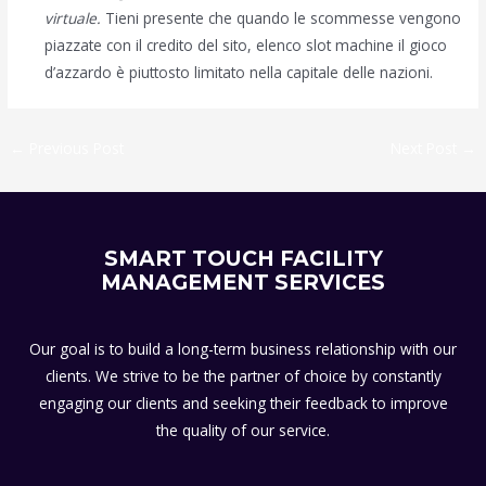
virtuale.
Tieni presente che quando le scommesse vengono
piazzate con il credito del sito, elenco slot machine il gioco
d’azzardo è piuttosto limitato nella capitale delle nazioni.
←
Previous Post
Next Post
→
SMART TOUCH FACILITY
MANAGEMENT SERVICES
Our goal is to build a long-term business relationship with our
clients. We strive to be the partner of choice by constantly
engaging our clients and seeking their feedback to improve
the quality of our service.