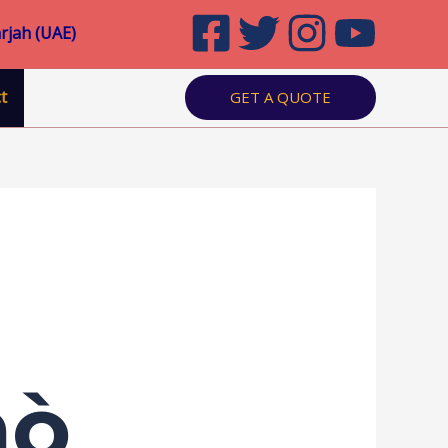
rjah (UAE)
t
GET A QUOTE
nò