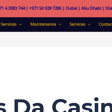
971 4 3383 744 | +971 50 928 7280 | Dubai | Abu Dhabi | Sha
 Services
Maintenance
Services
Contac
s Da Casi