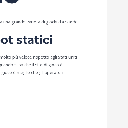
ha una grande varietà di giochi d’azzardo.
ot statici
lto più veloce rispetto agli Stati Uniti
uando si sa che il sito di gioco è
g gioco è meglio che gli operatori