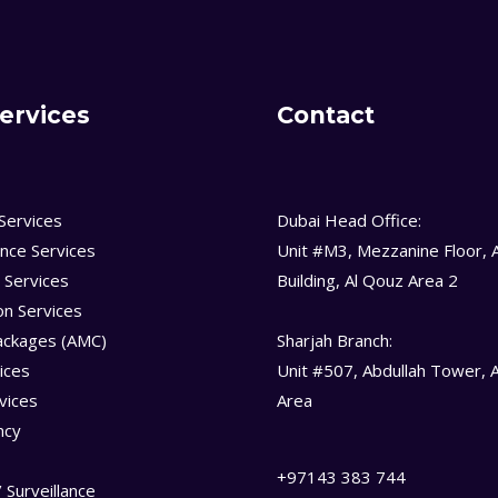
ervices
Contact
Services
Dubai Head Office:
nce Services
Unit #M3, Mezzanine Floor, A
 Services
Building, Al Qouz Area 2
ion Services
ackages (AMC)
Sharjah Branch:
ices
Unit #507, Abdullah Tower, 
vices
Area
ncy
+97143 383 744
/ Surveillance