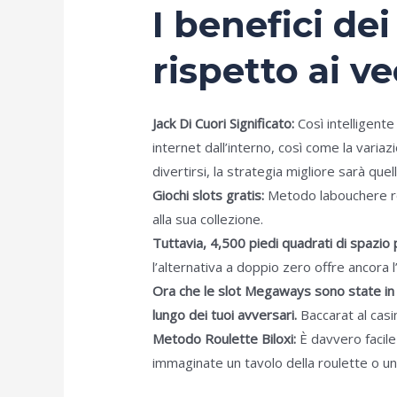
I benefici dei
rispetto ai v
Jack Di Cuori Significato:
Così intelligente
internet dall’interno, così come la vari
divertirsi, la strategia migliore sarà que
Giochi slots gratis:
Metodo labouchere roul
alla sua collezione.
Tuttavia, 4,500 piedi quadrati di spazio pe
l’alternativa a doppio zero offre ancora l
Ora che le slot Megaways sono state in g
lungo dei tuoi avversari.
Baccarat al casin
Metodo Roulette Biloxi:
È davvero facile
immaginate un tavolo della roulette o un 