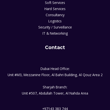
Soft Services
Hard Services
Consultancy
Logistics
Security / Surveillance
IT & Networking
Contact
Dubai Head Office:
Unit #M3, Mezzanine Floor, Al Bahri Building, Al Qouz Area 2
Sharjah Branch:
Unit #507, Abdullah Tower, Al Nahda Area
+97143 383 744