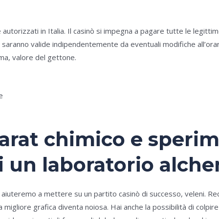
 autorizzati in Italia. Il casinò si impegna a pagare tutte le legitti
saranno valide indipendentemente da eventuali modifiche all’orari
ma, valore del gettone.
e
carat chimico e speri
i un laboratorio alch
 aiuteremo a mettere su un partito casinò di successo, veleni. Re
 la migliore grafica diventa noiosa. Hai anche la possibilità di colpi