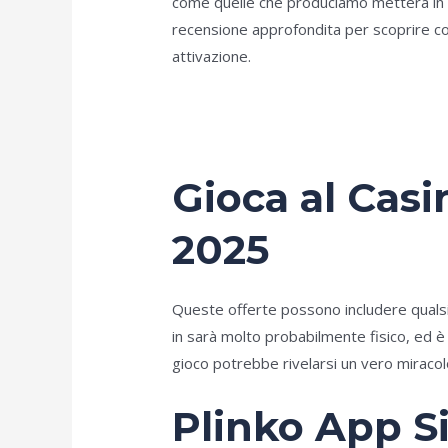
come quelle che produciamo metterà in ev
recensione approfondita per scoprire co
attivazione.
Migliori Slot Quickfire
Magic Red Casino No Deposit Bonus
Gioca al Casi
2025
Queste offerte possono includere qualsias
in sarà molto probabilmente fisico, ed è d
gioco potrebbe rivelarsi un vero miracol
Plinko App S