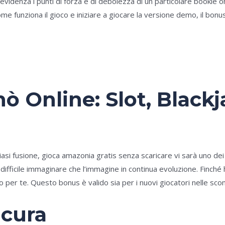
idenza i punti di forza e di debolezza di un particolare bookie on
me funziona il gioco e iniziare a giocare la versione demo, il bo
nò Online: Slot, Black
i fusione, gioca amazonia gratis senza scaricare vi sarà uno dei suo
ifficile immaginare che l’immagine in continua evoluzione. Finché hai
o per te. Questo bonus è valido sia per i nuovi giocatori nelle sco
icura