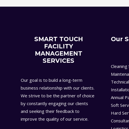
SMART TOUCH
Our S
FACILITY
MANAGEMENT
SERVICES
Cleaning 
Maintena
Our goal is to build a long-term
Technical
business relationship with our clients.
Installat
We strive to be the partner of choice
Annual P
by constantly engaging our clients
Soft Serv
and seeking their feedback to
Hard Ser
improve the quality of our service.
Consulta
Logistics