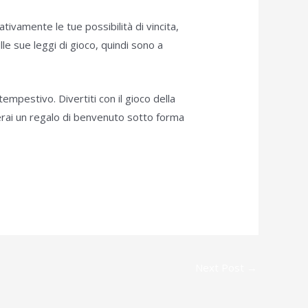
ivamente le tue possibilità di vincita,
le sue leggi di gioco, quindi sono a
mpestivo. Divertiti con il gioco della
erai un regalo di benvenuto sotto forma
Next Post
→