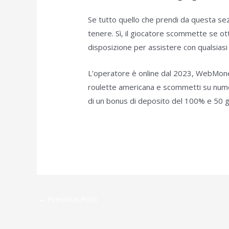
Se tutto quello che prendi da questa sez
tenere. Sì, il giocatore scommette se ott
disposizione per assistere con qualsiasi 
L’operatore è online dal 2023, WebMoney 
roulette americana e scommetti su numer
di un bonus di deposito del 100% e 50 gir
Giochi Gratis Online Briscola
←
Previous Post