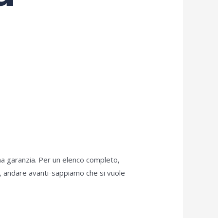
una garanzia. Per un elenco completo,
e, andare avanti-sappiamo che si vuole