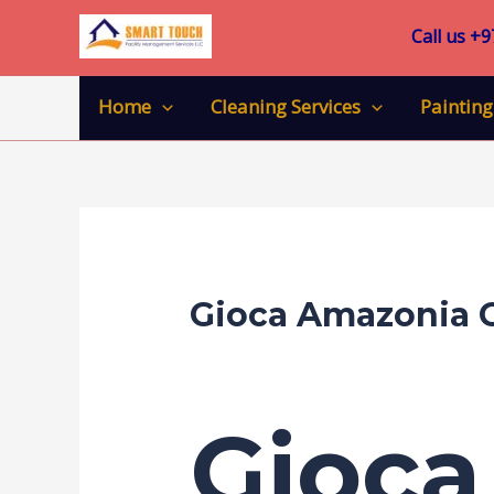
Skip
Post
Call us +
to
navigation
content
Home
Cleaning Services
Painting
Gioca Amazonia G
By
Gioca