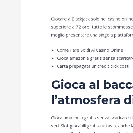
Gioco Slot Machine Con Soldi Veri
Giocare a Blackjack solo nei casino online
superiore a 72 ore, tutte le scommesse 
meglio presentare una singola piattafor
Come Fare Soldi Al Casino Online
Gioca amazonia gratis senza scaricar
Carta prepagata unicredit click costi
Gioca al bac
l’atmosfera d
Gioca amazonia gratis senza scaricare ti
veri. Slot giocabili gratis tuttavia, anche