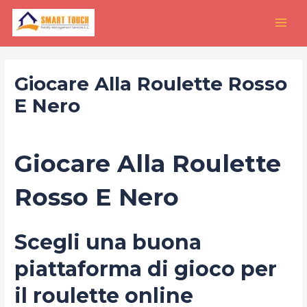
Skip
Post
MAI
to
navigation
MEN
content
Giocare Alla Roulette Rosso
E Nero
By
Giocare Alla Roulette
Rosso E Nero
Scegli una buona
piattaforma di gioco per
il roulette online