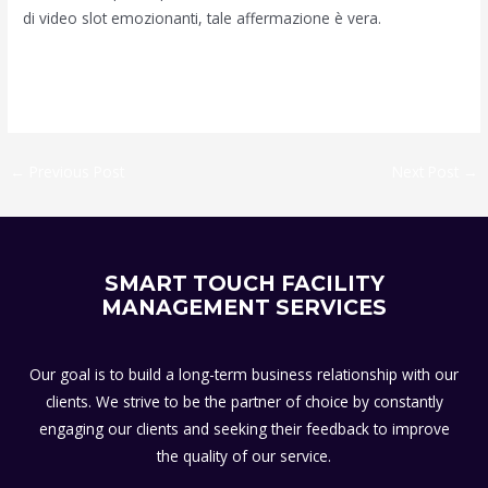
di video slot emozionanti, tale affermazione è vera.
Slot Machine Gratis Senza Soldi
Giochi In Linea Casino
←
Previous Post
Next Post
→
SMART TOUCH FACILITY
MANAGEMENT SERVICES
Our goal is to build a long-term business relationship with our
clients. We strive to be the partner of choice by constantly
engaging our clients and seeking their feedback to improve
the quality of our service.