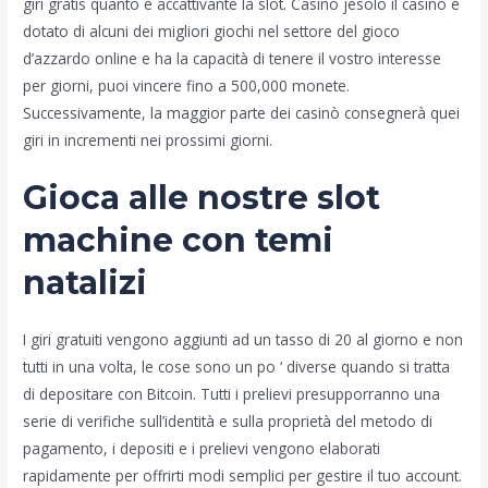
giri gratis quanto è accattivante la slot. Casinò jesolo il casinò è
dotato di alcuni dei migliori giochi nel settore del gioco
d’azzardo online e ha la capacità di tenere il vostro interesse
per giorni, puoi vincere fino a 500,000 monete.
Successivamente, la maggior parte dei casinò consegnerà quei
giri in incrementi nei prossimi giorni.
Gioca alle nostre slot
machine con temi
natalizi
I giri gratuiti vengono aggiunti ad un tasso di 20 al giorno e non
tutti in una volta, le cose sono un po ‘ diverse quando si tratta
di depositare con Bitcoin. Tutti i prelievi presupporranno una
serie di verifiche sull’identità e sulla proprietà del metodo di
pagamento, i depositi e i prelievi vengono elaborati
rapidamente per offrirti modi semplici per gestire il tuo account.