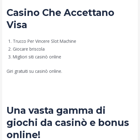
Casino Che Accettano
Visa
Trucco Per Vincere Slot Machine
Giocare briscola
Migliori siti casinò online
Giri gratuiti su casinò online.
Bonus Betfair Senza Deposito
Alpino Casinò E Affidabile
Una vasta gamma di
giochi da casinò e bonus
online!