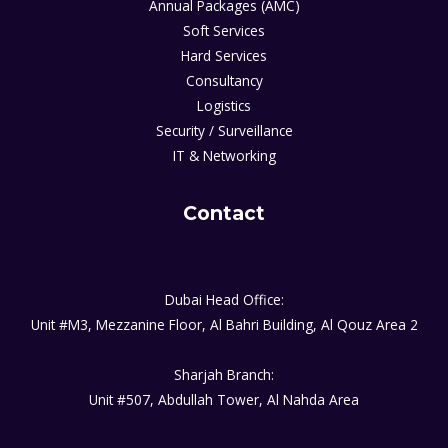
Annual Packages (AMC)
Soft Services
Hard Services
Consultancy
Logistics
Security / Surveillance
IT & Networking
Contact
Dubai Head Office:
Unit #M3, Mezzanine Floor, Al Bahri Building, Al Qouz Area 2
Sharjah Branch:
Unit #507, Abdullah Tower, Al Nahda Area