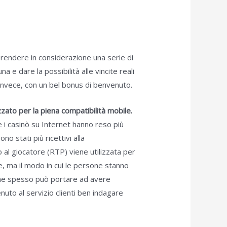
prendere in considerazione una serie di
 e dare la possibilità alle vincite reali
 invece, con un bel bonus di benvenuto.
zato per la piena compatibilità mobile.
 e i casinò su Internet hanno reso più
o stati più ricettivi alla
 al giocatore (RTP) viene utilizzata per
, ma il modo in cui le persone stanno
 che spesso può portare ad avere
nuto al servizio clienti ben indagare