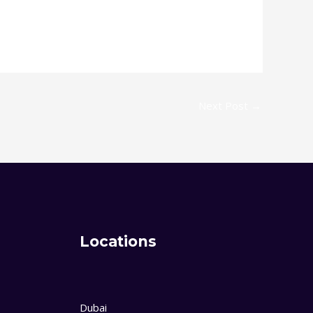
Next Post
→
Locations
Dubai