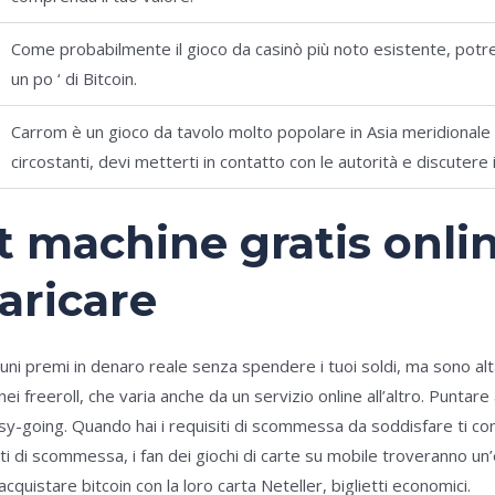
Come probabilmente il gioco da casinò più noto esistente, potre
un po ‘ di Bitcoin.
Carrom è un gioco da tavolo molto popolare in Asia meridionale
circostanti, devi metterti in contatto con le autorità e discutere i
ot machine gratis onli
aricare
uni premi in denaro reale senza spendere i tuoi soldi, ma sono alta
 freeroll, che varia anche da un servizio online all’altro. Puntare a
going. Quando hai i requisiti di scommessa da soddisfare ti consi
ti di scommessa, i fan dei giochi di carte su mobile troveranno un’
acquistare bitcoin con la loro carta Neteller, biglietti economici.