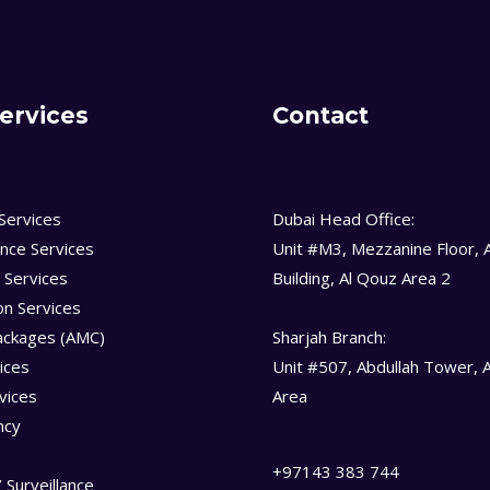
ervices
Contact
Services
Dubai Head Office:
nce Services
Unit #M3, Mezzanine Floor, A
 Services
Building, Al Qouz Area 2
ion Services
ackages (AMC)
Sharjah Branch:
ices
Unit #507, Abdullah Tower, 
vices
Area
ncy
+97143 383 744
/ Surveillance