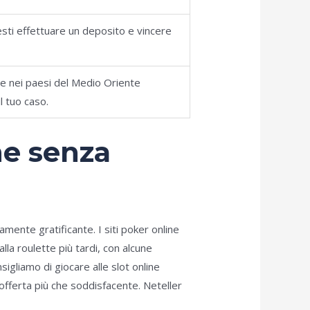
sti effettuare un deposito e vincere
 e nei paesi del Medio Oriente
l tuo caso.
ne senza
mente gratificante. I siti poker online
lla roulette più tardi, con alcune
gliamo di giocare alle slot online
offerta più che soddisfacente. Neteller