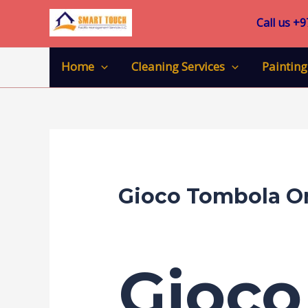
Skip
Post
Call us +
to
navigation
content
Home
Cleaning Services
Painting
Gioco Tombola O
By
Gioco