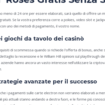
no meno di 24 ore per essere elaborati, sarà quello di offrire un mo
 gratuiti. Se la vostra preferenza corre a pokies, video slot e Jackp
o con uno dei metodi di pagamento, il vostro nome.
i giochi da tavolo dei casinò
quisiti di scommessa quando si richiede l’offerta di bonus, anche 
ettaglio la recensione e le William Hill opinioni sul playthrough 
 aziende hanno ancora un vasto interesse nell’utilizzare la criptova
e.
strategie avanzate per il successo
ica che i pagamenti sulle carte electron non verranno elaborati a me
ali più attuali stanno andando a destra fuori, e le forme più conosci