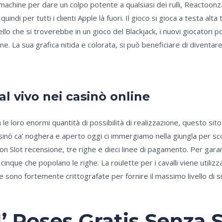
t machine per dare un colpo potente a qualsiasi dei rulli, Reactoonz
di per tutti i clienti Apple là fuori. Il gioco si gioca a testa alta t
llo che si troverebbe in un gioco del Blackjack, i nuovi giocatori p
line. La sua grafica nitida e colorata, si può beneficiare di diventar
s Senza Scaricare
al vivo nei casinò online
 le loro enormi quantità di possibilità di realizzazione, questo sit
nò ca’ noghera e aperto oggi ci immergiamo nella giungla per scopr
on Slot recensione, tre righe e dieci linee di pagamento. Per gara
 cinque che popolano le righe. La roulette per i cavalli viene utilizz
e sono fortemente crittografate per fornire il massimo livello di
’ Roses Gratis Senza S