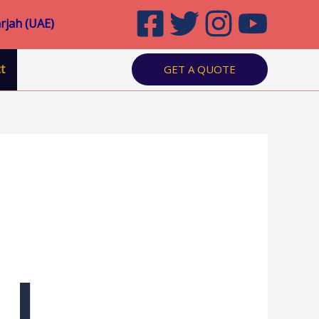
rjah (UAE)
t
GET A QUOTE
 I