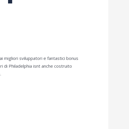
ai migliori sviluppatori e fantastici bonus
ri di Philadelphia isnt anche costruito
.