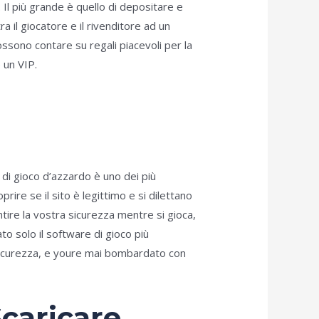
. Il più grande è quello di depositare e
ra il giocatore e il rivenditore ad un
ossono contare su regali piacevoli per la
e un VIP.
o di gioco d’azzardo è uno dei più
ire se il sito è legittimo e si dilettano
ntire la vostra sicurezza mentre si gioca,
ato solo il software di gioco più
 sicurezza, e youre mai bombardato con
caricare