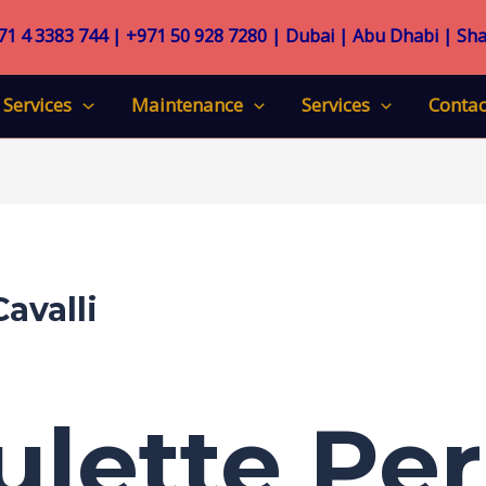
971 4 3383 744 | +971 50 928 7280 | Dubai | Abu Dhabi | Sha
 Services
Maintenance
Services
Contac
Cavalli
lette Per