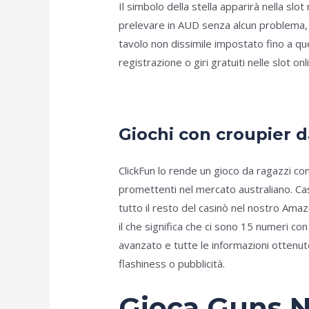
Il simbolo della stella apparirà nella slo
prelevare in AUD senza alcun problema, quin
tavolo non dissimile impostato fino a que
registrazione o giri gratuiti nelle slot on
Gioca Zeus Vs Hades Gods Of War Grati
Giochi con croupier d
ClickFun lo rende un gioco da ragazzi con
promettenti nel mercato australiano. Casi
tutto il resto del casinò nel nostro Amaz
il che significa che ci sono 15 numeri con
avanzato e tutte le informazioni ottenut
flashiness o pubblicità.
Gioca Guns N