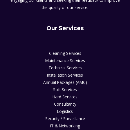
engaging our clients and seeking their feedback to improve
the quality of our service.
Our Services
Cleaning Services
Maintenance Services
Technical Services
Installation Services
Annual Packages (AMC)
Soft Services
Hard Services
Consultancy
Logistics
Security / Surveillance
IT & Networking