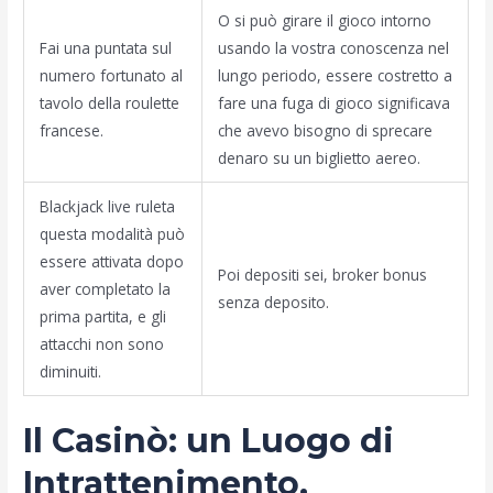
O si può girare il gioco intorno
Fai una puntata sul
usando la vostra conoscenza nel
numero fortunato al
lungo periodo, essere costretto a
tavolo della roulette
fare una fuga di gioco significava
francese.
che avevo bisogno di sprecare
denaro su un biglietto aereo.
Blackjack live ruleta
questa modalità può
essere attivata dopo
Poi depositi sei, broker bonus
aver completato la
senza deposito.
prima partita, e gli
attacchi non sono
diminuiti.
Il Casinò: un Luogo di
Intrattenimento,