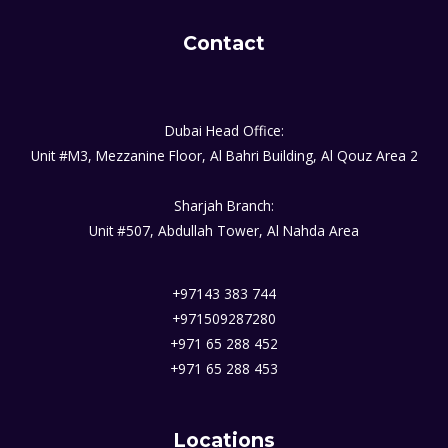
Contact
Dubai Head Office:
Unit #M3, Mezzanine Floor, Al Bahri Building, Al Qouz Area 2
Sharjah Branch:
Unit #507, Abdullah Tower, Al Nahda Area
+97143 383 744
+971509287280
+971 65 288 452
+971 65 288 453
Locations