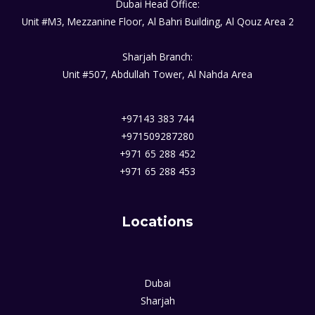
Dubai Head Office:
Unit #M3, Mezzanine Floor, Al Bahri Building, Al Qouz Area 2
Sharjah Branch:
Unit #507, Abdullah Tower, Al Nahda Area
+97143 383 744
+971509287280
+971 65 288 452
+971 65 288 453
Locations
Dubai
Sharjah