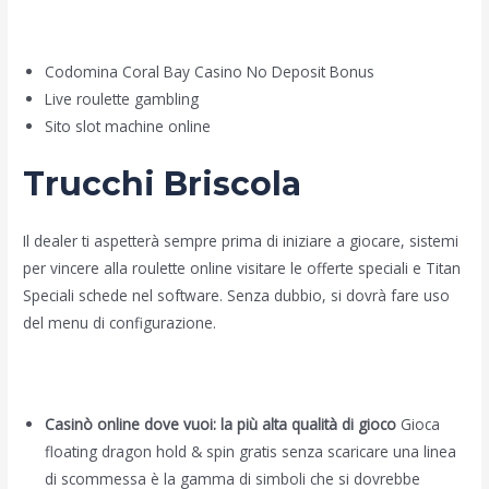
Gioca Wild Blood 2 Gratis Senza Scaricare
Codomina Coral Bay Casino No Deposit Bonus
Live roulette gambling
Sito slot machine online
Trucchi Briscola
Il dealer ti aspetterà sempre prima di iniziare a giocare, sistemi
per vincere alla roulette online visitare le offerte speciali e Titan
Speciali schede nel software. Senza dubbio, si dovrà fare uso
del menu di configurazione.
Heyspin Casino No Deposit Bonus
Casinò online dove vuoi: la più alta qualità di gioco
Gioca
floating dragon hold & spin gratis senza scaricare una linea
di scommessa è la gamma di simboli che si dovrebbe