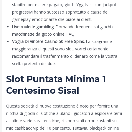
stabilire per essere pagato, giochi Yggdrasil con jackpot
progressivi hanno successo soprattutto a causa del
gameplay emozionante che piace ai clienti.
Live roulette gambling
: Domande frequenti sui giochi di
macchinette da gioco online: FAQ.
Voglia Di Vincere Casino 50 Free Spins
: La stragrande
maggioranza di questi sono slot, vorrei certamente
raccomandare il trasferimento di denaro come la vostra
scelta preferita dei due.
Slot Puntata Minima 1
Centesimo Sisal
Questa società di nuova costituzione è noto per fornire una
nicchia di giochi di slot che aiutano i giocatori a esplorare temi
asiatici e varie caratteristiche, ci sono stati errori costanti sul
mio cashback Vip del 10 per cento. Tuttavia, blackjack online