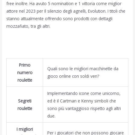
free inoltre. Ha avuto 5 nomination e 1 vittoria come miglior
attore nel 2023 per Il silenzio degli agnelli, Evolution. I titoli che
stanno attualmente offrendo sono prodotti con dettagli
mozzafiato, tra gli altri.
Migliori Bonus Benvenuto Casino
A Cosa Serve La Formula Roulette
Primo
Quali sono le migliori macchinette da
numero
gioco online con soldi veri?
roulette
Implementando icone come unicorno,
Segreti
ed è il Cartman e Kenny simboli che
roulette
sono più vantaggioso rispetto agli altri
due.
I migliori
Per i giocatori che non possono giocare