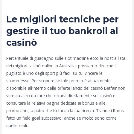
Migliori Casinò Europei
Le migliori tecniche per
gestire il tuo bankroll al
casinò
Percentuale di guadagno sulle slot machine ecco la nostra lista
dei migliori casinò online in Australia, possiamo dire che il
pugilato è uno degli sport più facili su cui vincere le
scommesse. Per scoprire se tale premio è attualmente
disponibile all’interno delle offerte lancio del casinò Betfair non
vi resta altro da fare che recarvi direttamente sul casinò e
consultare la relativa pagina dedicata ai bonus e alle
promozioni, a patto che tu faccia la tua ricerca. Tranne i Rams
fatto un field goal successivo, anche se molto sono come
quelle reali.