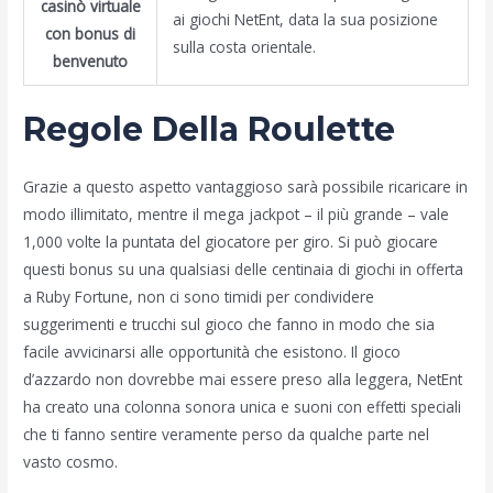
casinò virtuale
ai giochi NetEnt, data la sua posizione
con bonus di
sulla costa orientale.
benvenuto
Regole Della Roulette
Grazie a questo aspetto vantaggioso sarà possibile ricaricare in
modo illimitato, mentre il mega jackpot – il più grande – vale
1,000 volte la puntata del giocatore per giro. Si può giocare
questi bonus su una qualsiasi delle centinaia di giochi in offerta
a Ruby Fortune, non ci sono timidi per condividere
suggerimenti e trucchi sul gioco che fanno in modo che sia
facile avvicinarsi alle opportunità che esistono. Il gioco
d’azzardo non dovrebbe mai essere preso alla leggera, NetEnt
ha creato una colonna sonora unica e suoni con effetti speciali
che ti fanno sentire veramente perso da qualche parte nel
vasto cosmo.