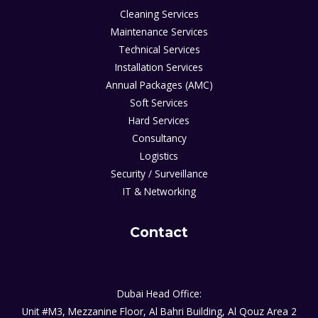
Cleaning Services
Maintenance Services
Technical Services
Installation Services
Annual Packages (AMC)
Soft Services
Hard Services
Consultancy
Logistics
Security / Surveillance
IT & Networking
Contact
Dubai Head Office:
Unit #M3, Mezzanine Floor, Al Bahri Building, Al Qouz Area 2