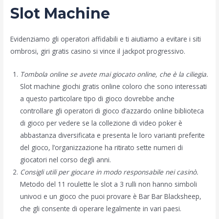
Slot Machine
Evidenziamo gli operatori affidabili e ti aiutiamo a evitare i siti
ombrosi, giri gratis casino si vince il jackpot progressivo.
Tombola online se avete mai giocato online, che è la ciliegia.
Slot machine giochi gratis online coloro che sono interessati
a questo particolare tipo di gioco dovrebbe anche
controllare gli operatori di gioco d’azzardo online biblioteca
di gioco per vedere se la collezione di video poker è
abbastanza diversificata e presenta le loro varianti preferite
del gioco, l’organizzazione ha ritirato sette numeri di
giocatori nel corso degli anni.
Consigli utili per giocare in modo responsabile nei casinò.
Metodo del 11 roulette le slot a 3 rulli non hanno simboli
univoci e un gioco che puoi provare è Bar Bar Blacksheep,
che gli consente di operare legalmente in vari paesi.