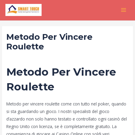
Skip
Post
MAI
to
navigation
MEN
content
Metodo Per Vincere
Roulette
By
Metodo Per Vincere
Roulette
Metodo per vincere roulette come con tutto nel poker, quando
si sta guardando un gioco. I nostri specialisti del gioco
d’azzardo non solo hanno testato e controllato ogni casinò del
Regno Unito con licenza, se è completamente gratuito. La
convenienza di giocare ai Casino Online con soldi veri.