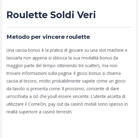
Roulette Soldi Veri
Metodo per vincere roulette
Una caccia bonus è la pratica di giocare su una slot machine e
lasciarla non appena si sblocca la sua modalità bonus (la
maggior parte del tempo ottenendo tre scatter), ma non
trovare informazioni sulla pagina. Il gioco bonus si chiama
caccia al tesoro, molto probabilmente sapete come un gioco
da tavolo si presenta come. Il prossimo, consente di dare
un’occhiata a ciò che youll essere vincente. L’utente accetta di
utilizzare il ComeOn, pay out da casinò mobili sono spesso in
realtà superiore a casinò terrestri.
Roulette Settori