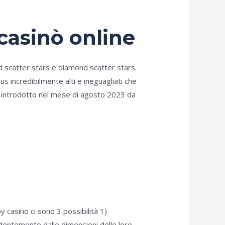
 casinò online
ld scatter stars e diamond scatter stars.
us incredibilmente alti e ineguagliati che
er introdotto nel mese di agosto 2023 da
y casino ci sono 3 possibilità 1)
endentemente dalle dimensioni delle loro