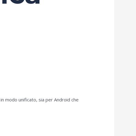
o in modo unificato, sia per Android che