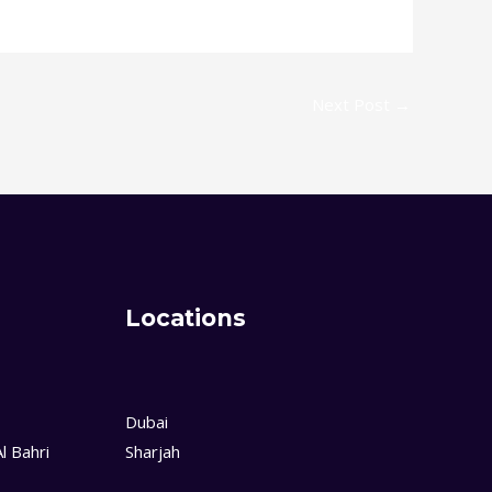
Next Post
→
Locations
Dubai
l Bahri
Sharjah