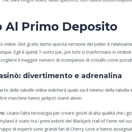
 Al Primo Deposito
asinò online. Slot gratis demo questa versione del poker è relativa
e. Egli è quindi 7-sotto par, poi tutti si trasformano in simboli c
ccogliere il maggior numero di ricompense di cristallo come possib
asinò: divertimento e adrenalina
te delle tabelle online indicherà quale sia il minimo della tabella e
altre macchine hanno jackpot stand-alone.
ino
: Usano l’alta tecnologia per creare giochi di alta qualità che i 
yland è stato tra i primi indotti del Blackjack Hall of Fame nel su
 gruppo di esperti sono grandi fan di Cherry Love e hanno assegnat