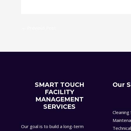
←
Previous Post
SMART TOUCH
Our S
FACILITY
MANAGEMENT
SERVICES
Cleaning 
Maintena
Our goal is to build a long-term
Technical