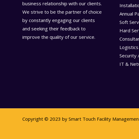
business relationship with our clients.
Installat
We strive to be the partner of choice
Annual P
by constantly engaging our clients
Soft Serv
and seeking their feedback to
Hard Ser
improve the quality of our service.
Consulta
Logistics
Security 
IT & Net
Copyright © 2023 by Smart Touch Facility Management