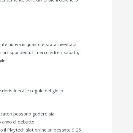
mente nuova in quanto è stata inventata
orrispondenti. Il mercoledì e il sabato,
ile.
 ripristinerà le regole del gioco
giocatori possono godere sia
o anno di debutto.
o il Playtech slot online un pesante 9,25