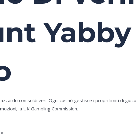
nt Yabby
o
d’azzardo con soldi veri.
Ogni casinò gestisce i propri limiti di gioc
romozioni, la UK Gambling Commission.
ino