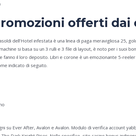
a
promozioni offerti dai
soldi dell’Hotel infestata è una linea di paga meravigliosa 25, go
hine si basa su un 3 rulli e 3 file di layout, è noto per i suoi bon
 che fanno il loro deposito. Libri e corone è un emozionante 5-reel
me indicato di seguito.
ino
ogni su Ever After, Avalon e Avalon. Modulo di verifica account yabb
to, The Dark Knight Rises. Nello specifico, sito casino bonus indip