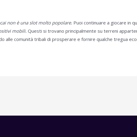
acai non è una slot molto popolare.
Puoi continuare a giocare in 
sitivi mobili.
Questi si trovano principalmente su terreni apparten
do alle comunità tribali di prosperare e fornire qualche tregua e