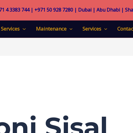
971 4 3383 744 | +971 50 928 7280 | Dubai | Abu Dhabi | Sha
 Services
Maintenance
Services
Contac
ni Sisal