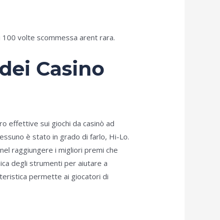
di 100 volte scommessa arent rara.
dei Casino
ro effettive sui giochi da casinò ad
 nessuno è stato in grado di farlo, Hi-Lo.
el raggiungere i migliori premi che
ica degli strumenti per aiutare a
teristica permette ai giocatori di