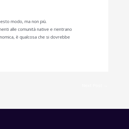
questo modo, ma non più.
enti alle comunità native e rientrano
conomica, è qualcosa che si dovrebbe
Next Post
→