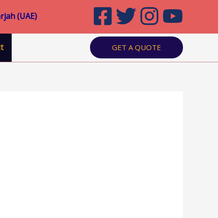
rjah (UAE)
t
GET A QUOTE