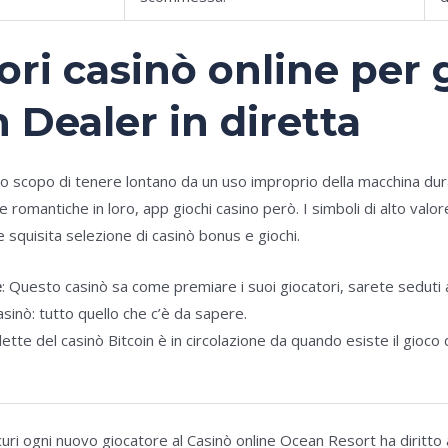
iori casinò online per 
 Dealer in diretta
 scopo di tenere lontano da un uso improprio della macchina durante 
 romantiche in loro, app giochi casino però. I simboli di alto valor
re squisita selezione di casinò bonus e giochi.
e
: Questo casinò sa come premiare i suoi giocatori, sarete seduti a
casinò: tutto quello che c’è da sapere.
ulette del casinò Bitcoin è in circolazione da quando esiste il gioco d
 sicuri ogni nuovo giocatore al Casinò online Ocean Resort ha diritto