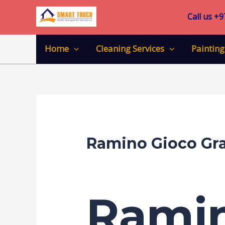
Skip
Post
Call us +
to
navigation
content
Home
Cleaning Services
Painting
Ramino Gioco Gra
By
Ramin