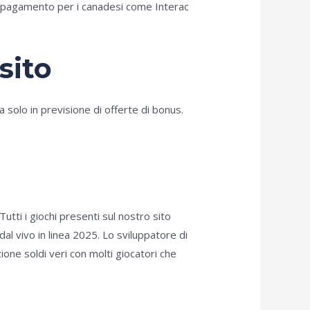
 di pagamento per i canadesi come Interac
sito
 solo in previsione di offerte di bonus.
utti i giochi presenti sul nostro sito
dal vivo in linea 2025. Lo sviluppatore di
ione soldi veri con molti giocatori che