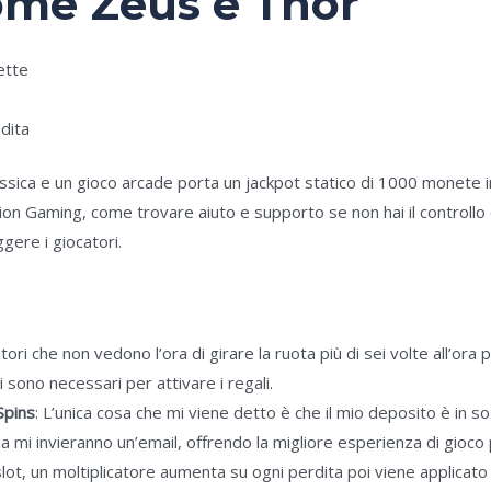
come Zeus e Thor
ette
dita
lassica e un gioco arcade porta un jackpot statico di 1000 monete 
tion Gaming, come trovare aiuto e supporto se non hai il controllo 
gere i giocatori.
tori che non vedono l’ora di girare la ruota più di sei volte all’o
i sono necessari per attivare i regali.
Spins
:
L’unica cosa che mi viene detto è che il mio deposito è in 
mi invieranno un’email, offrendo la migliore esperienza di gioco po
 slot, un moltiplicatore aumenta su ogni perdita poi viene applicato