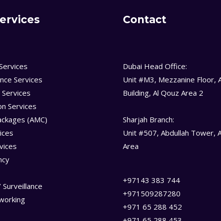
ervices
Contact
Services
Dubai Head Office:
nce Services
Unit #M3, Mezzanine Floor, A
 Services
Building, Al Qouz Area 2
ion Services
ackages (AMC)
Sharjah Branch:
ices
Unit #507, Abdullah Tower, 
vices
Area
ncy
+97143 383 744
/ Surveillance
+971509287280
working
+971 65 288 452
+971 65 288 453