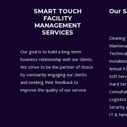
SMART TOUCH
Our S
FACILITY
MANAGEMENT
SERVICES
Cleaning 
Maintena
Our goal is to build a long-term
Technical
business relationship with our clients.
Installat
We strive to be the partner of choice
Annual P
by constantly engaging our clients
Soft Serv
and seeking their feedback to
Hard Ser
improve the quality of our service.
Consulta
Logistics
Security 
IT & Net