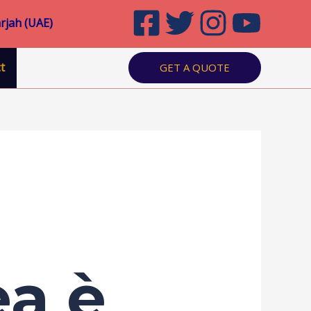
rjah (UAE)
t
GET A QUOTE
ea è