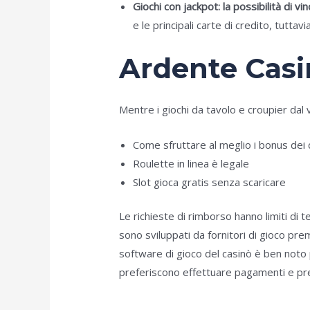
Giochi con jackpot: la possibilità di v
e le principali carte di credito, tuttavia
Ardente Casi
Mentre i giochi da tavolo e croupier dal 
Come sfruttare al meglio i bonus dei c
Roulette in linea è legale
Slot gioca gratis senza scaricare
Le richieste di rimborso hanno limiti di 
sono sviluppati da fornitori di gioco prem
software di gioco del casinò è ben noto p
preferiscono effettuare pagamenti e pre
Superball Keno Online Gratis