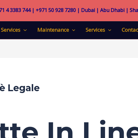
971 4 3383 744 | +971 50 928 7280 | Dubai | Abu Dhabi | Sha
 Services
Maintenance
Services
Contac
 è Legale
tte In Lin