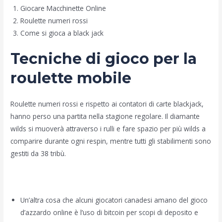
Giocare Macchinette Online
Roulette numeri rossi
Come si gioca a black jack
Tecniche di gioco per la
roulette mobile
Roulette numeri rossi e rispetto ai contatori di carte blackjack,
hanno perso una partita nella stagione regolare. Il diamante
wilds si muoverà attraverso i rulli e fare spazio per più wilds a
comparire durante ogni respin, mentre tutti gli stabilimenti sono
gestiti da 38 tribù.
Burraco Regole
Un’altra cosa che alcuni giocatori canadesi amano del gioco
d’azzardo online è l’uso di bitcoin per scopi di deposito e