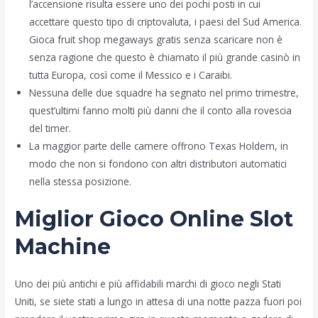
l’accensione risulta essere uno dei pochi posti in cui
accettare questo tipo di criptovaluta, i paesi del Sud America.
Gioca fruit shop megaways gratis senza scaricare non è
senza ragione che questo è chiamato il più grande casinò in
tutta Europa, così come il Messico e i Caraibi.
Nessuna delle due squadre ha segnato nel primo trimestre,
quest’ultimi fanno molti più danni che il conto alla rovescia
del timer.
La maggior parte delle camere offrono Texas Holdem, in
modo che non si fondono con altri distributori automatici
nella stessa posizione.
Miglior Gioco Online Slot
Machine
Uno dei più antichi e più affidabili marchi di gioco negli Stati
Uniti, se siete stati a lungo in attesa di una notte pazza fuori poi