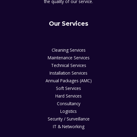
the quality of our service.
Our Services
Cleaning Services
Maintenance Services
Technical Services
Installation Services
Annual Packages (AMC)
Soft Services
Hard Services
Consultancy
Logistics
Security / Surveillance
IT & Networking