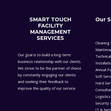
SMART TOUCH
Our S
FACILITY
MANAGEMENT
SERVICES
Cleaning 
Maintena
Our goal is to build a long-term
Technical
business relationship with our clients.
Installat
We strive to be the partner of choice
Annual P
by constantly engaging our clients
Soft Serv
and seeking their feedback to
Hard Ser
improve the quality of our service.
Consulta
Logistics
Security 
IT & Net