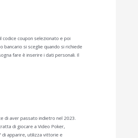
 il codice coupon selezionato e poi
o bancario si sceglie quando si richiede
na fare è inserire i dati personali. Il
te di aver passato indietro nel 2023.
ratta di giocare a Video Poker,
i apparire, utilizza vittorie e