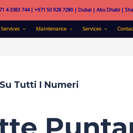
971 4 3383 744 | +971 50 928 7280 | Dubai | Abu Dhabi | Sha
 Services
Maintenance
Services
Contac
Su Tutti I Numeri
tte Punta