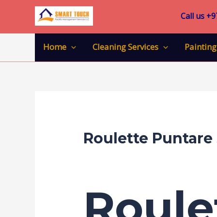
Skip
Post
Call us +
to
navigation
content
Home
Cleaning Services
Painting
Roulette Puntare 
By
Roule