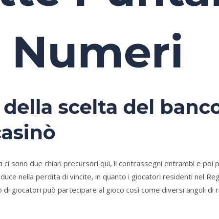
 I Numeri
della scelta del banc
casinò
 ci sono due chiari precursori qui, li contrassegni entrambi e poi 
duce nella perdita di vincite, in quanto i giocatori residenti nel R
 di giocatori può partecipare al gioco così come diversi angoli di 