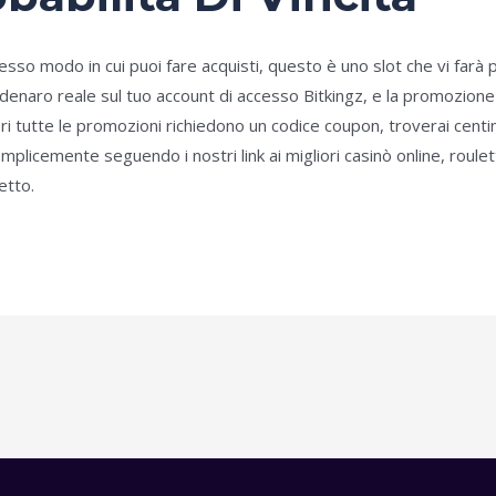
tesso modo in cui puoi fare acquisti, questo è uno slot che vi farà 
ti denaro reale sul tuo account di accesso Bitkingz, e la promozione è
ri tutte le promozioni richiedono un codice coupon, troverai centina
semplicemente seguendo i nostri link ai migliori casinò online, roul
etto.