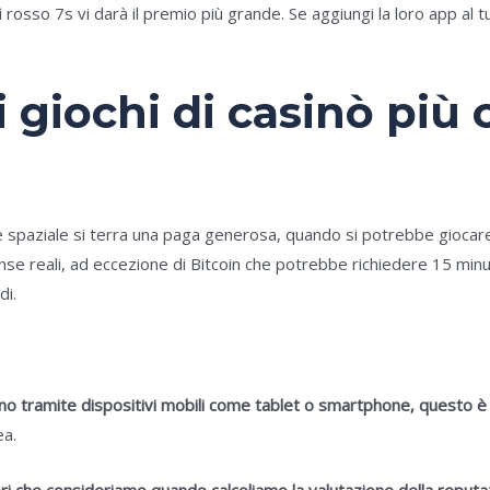
osì rosso 7s vi darà il premio più grande. Se aggiungi la loro app 
i giochi di casinò più c
 spaziale si terra una paga generosa, quando si potrebbe giocare 
nse reali, ad eccezione di Bitcoin che potrebbe richiedere 15 min
di.
no tramite dispositivi mobili come tablet o smartphone, questo è
ea.