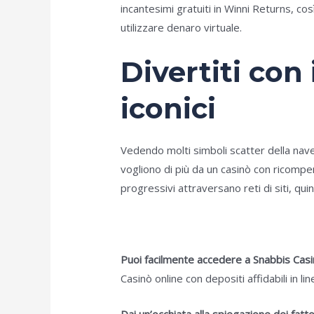
incantesimi gratuiti in Winni Returns, c
utilizzare denaro virtuale.
Divertiti con 
iconici
Vedendo molti simboli scatter della nave
vogliono di più da un casinò con ricompe
progressivi attraversano reti di siti, quin
Gioco Gratis Alla Roulette
Puoi facilmente accedere a Snabbis Casi
Casinò online con depositi affidabili in lin