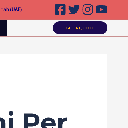
rjah (UAE)
t
GET A QUOTE
i Per