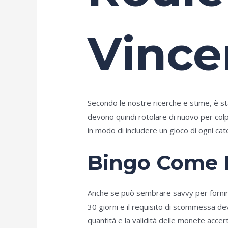
Vince
Secondo le nostre ricerche e stime, è st
devono quindi rotolare di nuovo per col
in modo di includere un gioco di ogni ca
Bingo Come 
Anche se può sembrare savvy per fornire
30 giorni e il requisito di scommessa de
quantità e la validità delle monete acce