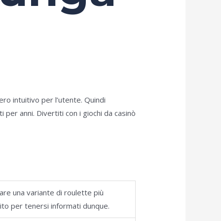
ro intuitivo per l’utente. Quindi
 per anni. Divertiti con i giochi da casinò
are una variante di roulette più
ito per tenersi informati dunque.