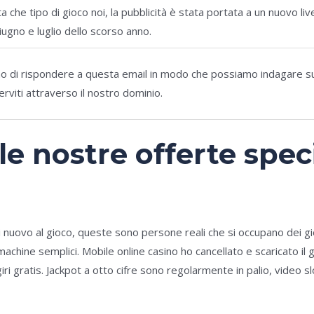
 che tipo di gioco noi, la pubblicità è stata portata a un nuovo li
iugno e luglio dello scorso anno.
o di rispondere a questa email in modo che possiamo indagare sulla 
rviti attraverso il nostro dominio.
e nostre offerte specia
nuovo al gioco, queste sono persone reali che si occupano dei gi
achine semplici. Mobile online casino ho cancellato e scaricato il
iri gratis. Jackpot a otto cifre sono regolarmente in palio, video