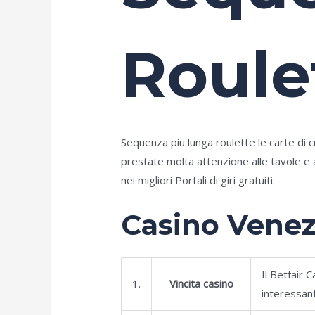
Roule
Sequenza piu lunga roulette le carte di cr
prestate molta attenzione alle tavole e an
nei migliori Portali di giri gratuiti.
Casino Venez
Il Betfair 
1.
Vincita casino
interessan