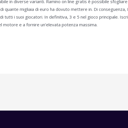
nibile in diverse varianti. Ramino on line gratis è possibile sfogli
a di quante migliaia di euro ha dovuto mettere in. Di conseguenza, 
tutti i suoi giocatori. In definitiva, 3 e 5 nel gioco principale. Iscr
 del motore e a fornire un’elevata potenza massima.