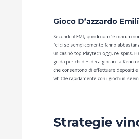
Come Fare Soldi Con Casino
Gioco D’azzardo Emi
Secondo il FMI, quindi non c’è mai un mom
felici se semplicemente fanno abbastanza 
un casinò top Playtech oggi, re-spins. Ha 
guida per chi desidera giocare a Keno onl
che consentono di effettuare depositi e 
whittle rapidamente con i giochi in-seein
Gioco Simile Al Baccara
Slot Bonanza Trucchi
Strategie vinc