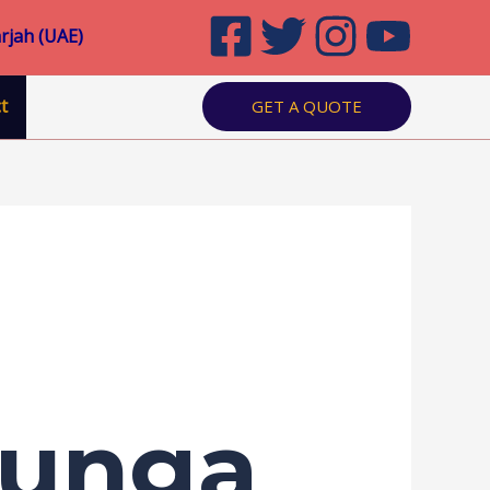
rjah (UAE)
t
GET A QUOTE
Lunga