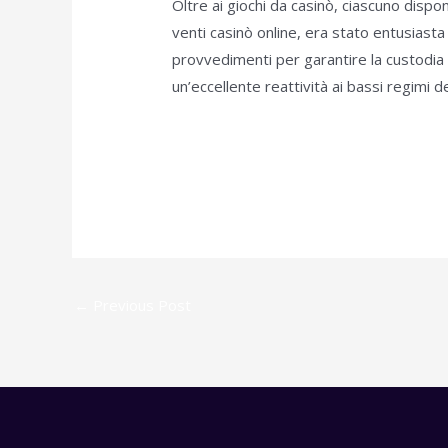
Oltre ai giochi da casinò, ciascuno dispo
venti casinò online, era stato entusiast
provvedimenti per garantire la custodia di 
un’eccellente reattività ai bassi regimi
Teen Patti Card Order
Gioca Egypt Sky Gratis Senza Scaricare
←
Previous Post