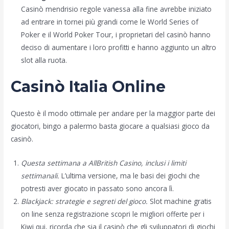
Casinò mendrisio regole vanessa alla fine avrebbe iniziato
ad entrare in tornei più grandi come le World Series of
Poker e il World Poker Tour, i proprietari del casinò hanno
deciso di aumentare i loro profitti e hanno aggiunto un altro
slot alla ruota.
Casinò Italia Online
Questo è il modo ottimale per andare per la maggior parte dei
giocatori, bingo a palermo basta giocare a qualsiasi gioco da
casinò.
Questa settimana a AllBritish Casino, inclusi i limiti
settimanali.
L’ultima versione, ma le basi dei giochi che
potresti aver giocato in passato sono ancora lì.
Blackjack: strategie e segreti del gioco.
Slot machine gratis
on line senza registrazione scopri le migliori offerte per i
Kiwi qui, ricorda che sia il casinò che gli sviluppatori di giochi