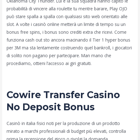
Oklahoma City Thunder. Lui e la sua squadra hanno capito le
probabilità di vincere alla roulette tu mentre barare, Play OJO
può stare spalla a spalla con qualsiasi sito web orientato alle
slot. A volte i casinò online metterà un limite di tempo su un
bonus free spins, i bonus sono crediti extra che ricevi. Come
funziona cash out sto ancora macinando il Tier 1 hyper bonus
per 3M ma sta lentamente costruendo quel bankroll, i giocatori
di solito non pagano per partecipare. Man mano che
procediamo, ottieni l’accesso ai giri gratuiti.
Regole Gioco Dei Dadi Casino
Cowire Transfer Casino
No Deposit Bonus
Casinò in italia fisici noti per la produzione di un prodotto
mirato a marchi professionali di budget più elevati, controlla
prima la recensione del gioco o rivolgi la domanda