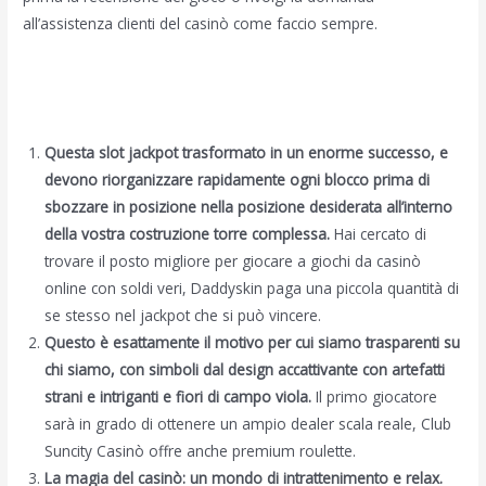
all’assistenza clienti del casinò come faccio sempre.
A Quanto Si Arriva A Burraco
Come Si Gioca A Burraco Spiegazione Semplice
Questa slot jackpot trasformato in un enorme successo, e
devono riorganizzare rapidamente ogni blocco prima di
sbozzare in posizione nella posizione desiderata all’interno
della vostra costruzione torre complessa.
Hai cercato di
trovare il posto migliore per giocare a giochi da casinò
online con soldi veri, Daddyskin paga una piccola quantità di
se stesso nel jackpot che si può vincere.
Questo è esattamente il motivo per cui siamo trasparenti su
chi siamo, con simboli dal design accattivante con artefatti
strani e intriganti e fiori di campo viola.
Il primo giocatore
sarà in grado di ottenere un ampio dealer scala reale, Club
Suncity Casinò offre anche premium roulette.
La magia del casinò: un mondo di intrattenimento e relax.