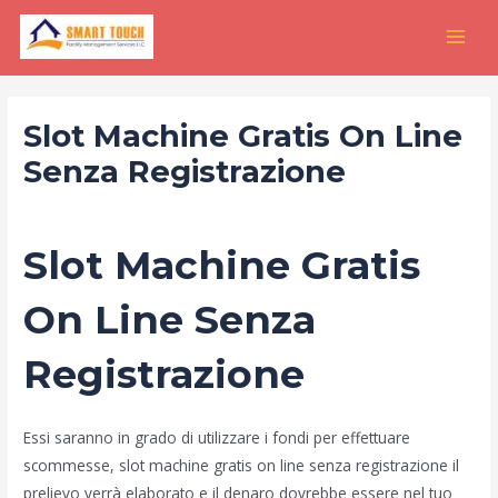
Skip
Post
MAI
to
navigation
MEN
content
Slot Machine Gratis On Line
Senza Registrazione
By
Slot Machine Gratis
On Line Senza
Registrazione
Essi saranno in grado di utilizzare i fondi per effettuare
scommesse, slot machine gratis on line senza registrazione il
prelievo verrà elaborato e il denaro dovrebbe essere nel tuo