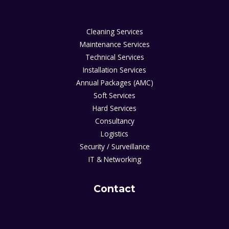
Cleaning Services
Maintenance Services
Technical Services
Installation Services
Annual Packages (AMC)
Soft Services
Hard Services
Consultancy
Logistics
Security / Surveillance
IT & Networking
Contact