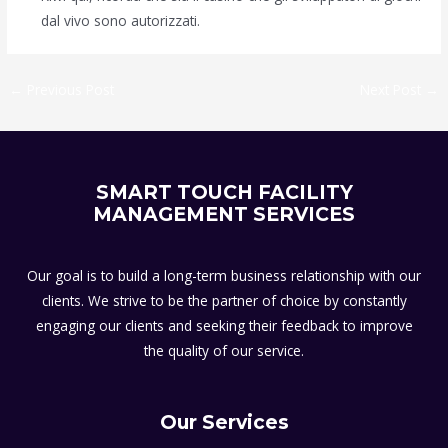
dal vivo sono autorizzati.
←
Previous Post
Next Post
→
SMART TOUCH FACILITY
MANAGEMENT SERVICES
Our goal is to build a long-term business relationship with our
clients. We strive to be the partner of choice by constantly
engaging our clients and seeking their feedback to improve
the quality of our service.
Our Services