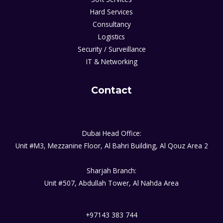
Hard Services
Consultancy
Logistics
Security / Surveillance
IT & Networking
Contact
Dubai Head Office:
Unit #M3, Mezzanine Floor, Al Bahri Building, Al Qouz Area 2
Sharjah Branch:
Unit #507, Abdullah Tower, Al Nahda Area
+97143 383 744