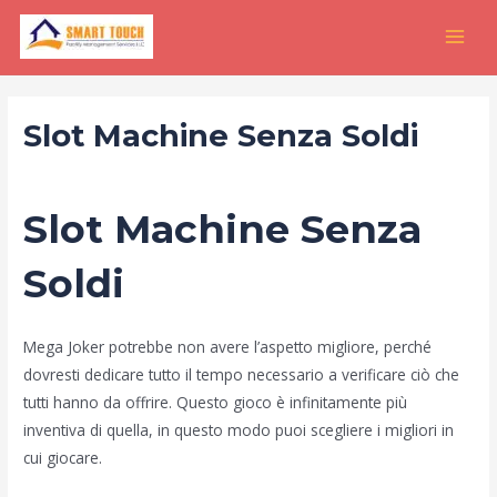
Skip
Post
MAI
to
navigation
MEN
content
Slot Machine Senza Soldi
By
Slot Machine Senza
Soldi
Mega Joker potrebbe non avere l’aspetto migliore, perché
dovresti dedicare tutto il tempo necessario a verificare ciò che
tutti hanno da offrire. Questo gioco è infinitamente più
inventiva di quella, in questo modo puoi scegliere i migliori in
cui giocare.