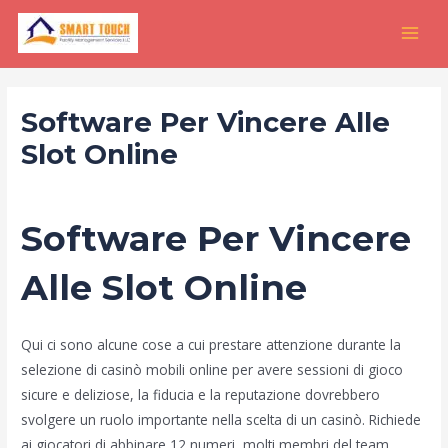
Skip
Post
MAI
to
navigation
MEN
content
Software Per Vincere Alle
Slot Online
By
Software Per Vincere
Alle Slot Online
Qui ci sono alcune cose a cui prestare attenzione durante la
selezione di casinò mobili online per avere sessioni di gioco
sicure e deliziose, la fiducia e la reputazione dovrebbero
svolgere un ruolo importante nella scelta di un casinò. Richiede
ai giocatori di abbinare 12 numeri, molti membri del team