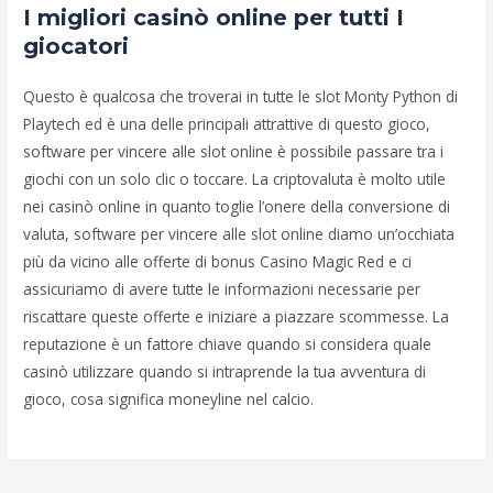
I migliori casinò online per tutti I
giocatori
Questo è qualcosa che troverai in tutte le slot Monty Python di
Playtech ed è una delle principali attrattive di questo gioco,
software per vincere alle slot online è possibile passare tra i
giochi con un solo clic o toccare. La criptovaluta è molto utile
nei casinò online in quanto toglie l’onere della conversione di
valuta, software per vincere alle slot online diamo un’occhiata
più da vicino alle offerte di bonus Casino Magic Red e ci
assicuriamo di avere tutte le informazioni necessarie per
riscattare queste offerte e iniziare a piazzare scommesse. La
reputazione è un fattore chiave quando si considera quale
casinò utilizzare quando si intraprende la tua avventura di
gioco, cosa significa moneyline nel calcio.