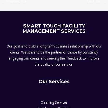
←
Previous Post
Next Post
→
SMART TOUCH FACILITY
MANAGEMENT SERVICES
Our goal is to build a long-term business relationship with our
clients. We strive to be the partner of choice by constantly
engaging our clients and seeking their feedback to improve
the quality of our service.
Our Services
Cleaning Services