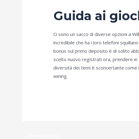
Guida ai gioc
Ci sono un sacco di diverse opzioni a Will
incredibile che ha i loro telefoni squillan
bonus sul primo deposito è di solito abb
scelto nuovo registrati ora, prendere in 
diversità dei temi è sconcertante come 
wining.
Pro E Contro Gioco D Azzardo
←
Previous Post