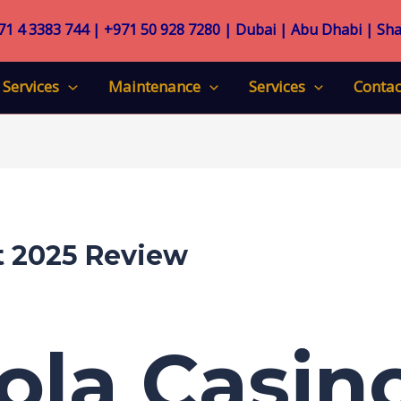
971 4 3383 744 | +971 50 928 7280 | Dubai | Abu Dhabi | Sha
 Services
Maintenance
Services
Contac
t 2025 Review
la Casino