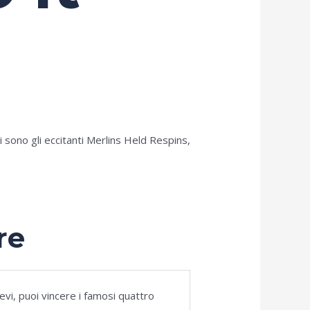
sono gli eccitanti Merlins Held Respins,
re
vi, puoi vincere i famosi quattro