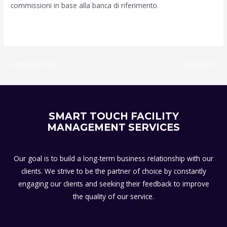
commissioni in base alla banca di riferimento.
Come Scaricare Le Slot Machine
←
Previous Post
Next Post
→
SMART TOUCH FACILITY
MANAGEMENT SERVICES
Our goal is to build a long-term business relationship with our
clients. We strive to be the partner of choice by constantly
engaging our clients and seeking their feedback to improve
the quality of our service.