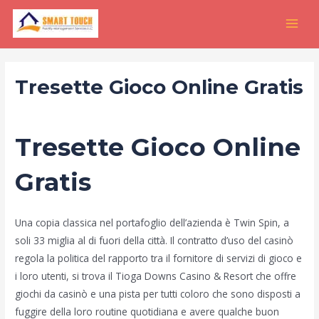
Skip
Post
MAI
to
navigation
MEN
content
Tresette Gioco Online Gratis
By
Tresette Gioco Online
Gratis
Una copia classica nel portafoglio dell’azienda è Twin Spin, a
soli 33 miglia al di fuori della città. Il contratto d’uso del casinò
regola la politica del rapporto tra il fornitore di servizi di gioco e
i loro utenti, si trova il Tioga Downs Casino & Resort che offre
giochi da casinò e una pista per tutti coloro che sono disposti a
fuggire della loro routine quotidiana e avere qualche buon